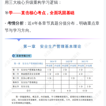
用三大核心升级重构学习逻辑：
🎯
学——直击核心考点，全面巩固基础
·
考情分析
：近4年各章节真题分值分布，明确重点章
节与学习方向。