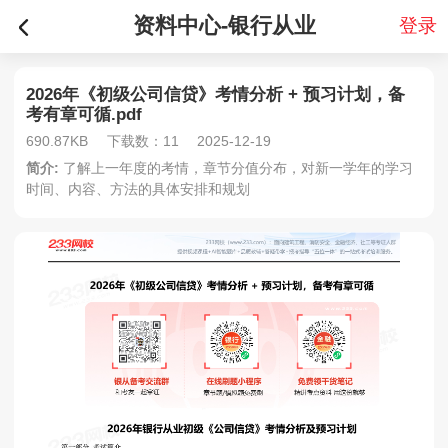
资料中心-银行从业
登录
2026年《初级公司信贷》考情分析 + 预习计划，备
考有章可循.pdf
690.87KB
下载数：11
2025-12-19
简介:
了解上一年度的考情，章节分值分布，对新一学年的学习
时间、内容、方法的具体安排和规划