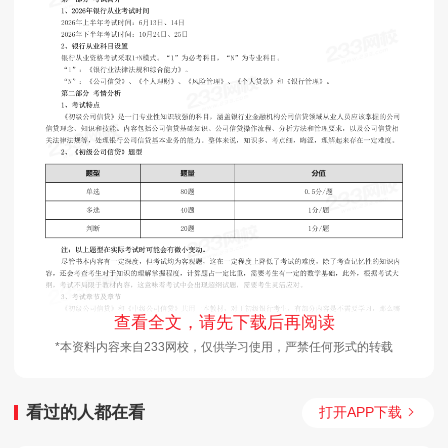
查看全文，请先下载后再阅读
*本资料内容来自233网校，仅供学习使用，严禁任何形式的转载
看过的人都在看
打开APP下载