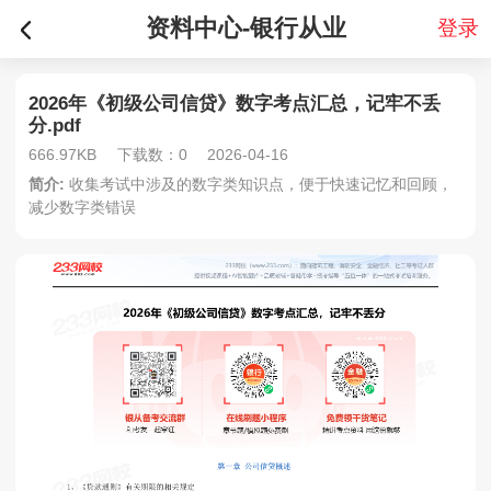
资料中心-银行从业
登录
2026年《初级公司信贷》数字考点汇总，记牢不丢
分.pdf
666.97KB
下载数：0
2026-04-16
简介:
收集考试中涉及的数字类知识点，便于快速记忆和回顾，
减少数字类错误