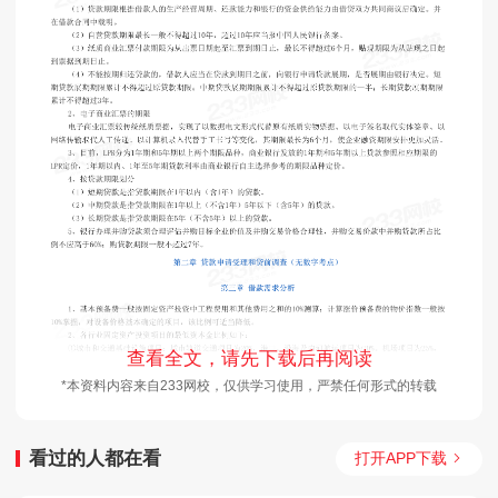
查看全文，请先下载后再阅读
*本资料内容来自233网校，仅供学习使用，严禁任何形式的转载
看过的人都在看
打开APP下载