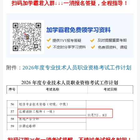
扫码加学霸君入群↓↓↓一消报名答疑，全程指导！
附件：
2026年度专业技术人员职业资格考试工作计划