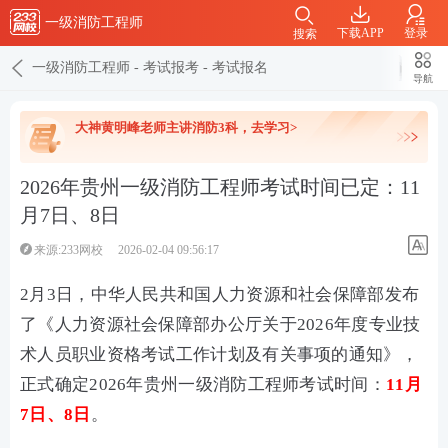
一级消防工程师
下载APP
登录
搜索
一级消防工程师
-
考试报考
-
考试报名
导航
大神黄明峰老师主讲消防3科，去学习>
2026年贵州一级消防工程师考试时间已定：11
月7日、8日
来源:233网校
2026-02-04 09:56:17
2月3日，中华人民共和国人力资源和社会保障部发布
了《人力资源社会保障部办公厅关于2026年度专业技
术人员职业资格考试工作计划及有关事项的通知》，
正式确定2026年贵州一级消防工程师考试时间：
11月
7日、8日
。