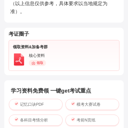
（以上信息仅供参考，具体要求以当地规定为
准）。
考证圈子
领取资料&加备考群
核心资料
领取
学习资料免费领 一键get考试重点
记忆口诀PDF
模考大赛试卷
各科目考情分析
考前N页纸