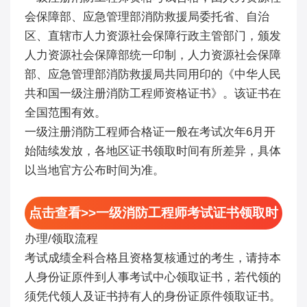
会保障部、应急管理部消防救援局委托省、自治
区、直辖市人力资源社会保障行政主管部门，颁发
人力资源社会保障部统一印制，人力资源社会保障
部、应急管理部消防救援局共同用印的《中华人民
共和国一级注册消防工程师资格证书》。该证书在
全国范围有效。
一级注册消防工程师合格证一般在考试次年6月开
始陆续发放，各地区证书领取时间有所差异，具体
以当地官方公布时间为准。
点击查看>>一级消防工程师考试证书领取时
办理/领取流程
间
考试成绩全科合格且资格复核通过的考生，请持本
人身份证原件到人事考试中心领取证书，若代领的
须凭代领人及证书持有人的身份证原件领取证书。