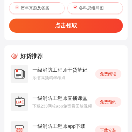
历年真题及答案
各科思维导图
点击领取
好货推荐
一级消防工程师干货笔记
免费阅读
浓缩高频精华考点
一级消防工程师直播课堂
免费预约
下载233网校app免费看回放视频
一级消防工程师app下载
下载安装