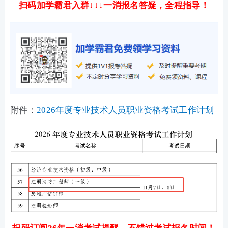
扫码加学霸君入群↓↓↓一消报名答疑，全程指导！
附件：
2026年度专业技术人员职业资格考试工作计划