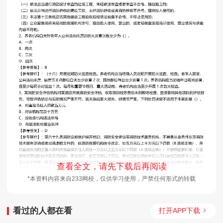
查看全文，请先下载后再阅读
*本资料内容来自233网校，仅供学习使用，严禁任何形式的转载
看过的人都在看
打开APP下载