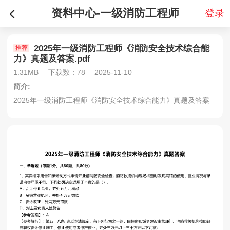
资料中心-一级消防工程师
登录
2025年一级消防工程师《消防安全技术综合能
推荐
力》真题及答案.pdf
1.31MB
下载数：78
2025-11-10
简介:
2025年一级消防工程师《消防安全技术综合能力》真题及答案