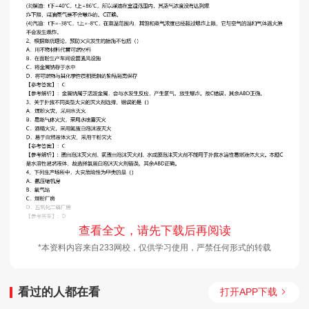
查看全文，请先下载后再阅读
*本资料内容来自233网校，仅供学习使用，严禁任何形式的转载
看过的人都在看
打开APP下载