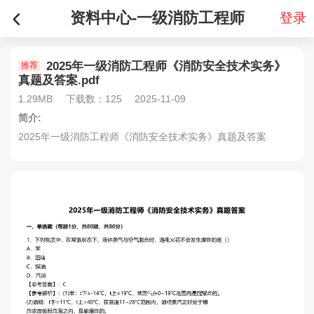
资料中心-一级消防工程师
登录
2025年一级消防工程师《消防安全技术实务》
推荐
真题及答案.pdf
1.29MB
下载数：125
2025-11-09
简介:
2025年一级消防工程师《消防安全技术实务》真题及答案