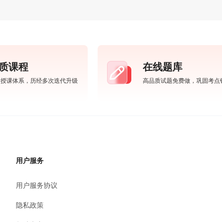
质课程
在线题库
学授课体系，历经多次迭代升级
高品质试题免费做，巩固考点
用户服务
用户服务协议
隐私政策