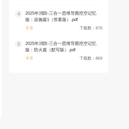
2025年消防-三合一思维导图挖空记忆
4
版：设施篇1（答案版）.pdf
专享
下载数：876
2025年消防-三合一思维导图挖空记忆
5
版：防火篇（默写版）.pdf
专享
下载数：869