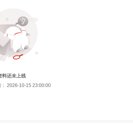
资料还未上线
026-10-15 23:00:00