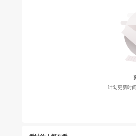
计划更新时间： 2