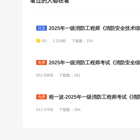
看过的人都在看
2025年一级消防工程师《消防安全技术综
优选
60
1.31MB
下载数：154
2025年一级消防工程师考试《消防安全综
免费
651.99KB
下载数：291
程一波-2025年一级消防工程师考试《消
免费
512.47KB
下载数：264