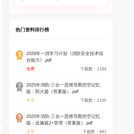
热门资料排行榜
2026年一消学习计划《消防安全技术综
1
合能力》.pdf
免费
下载数：1184
2025年消防-三合一思维导图挖空记忆
2
版：防火篇（答案版）.pdf
专享
下载数：1105
2025年消防-三合一思维导图挖空记忆
3
版：设施篇2+管理（答案版）.pdf
专享
下载数：982