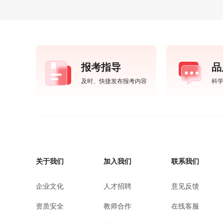
报考指导
品
及时、快捷发布报考内容
科
关于我们
加入我们
联系我们
企业文化
人才招聘
意见反馈
资质安全
教师合作
在线客服