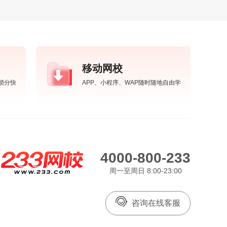
移动网校
锁分快
APP、小程序、WAP随时随地自由学
4000-800-233
周一至周日 8:00-23:00
咨询在线客服