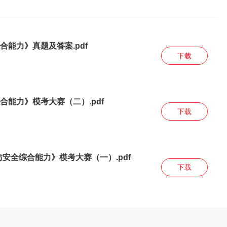
合能力》真题及答案.pdf
下载
合能力》模考大赛（二）.pdf
下载
防安全综合能力》模考大赛（一）.pdf
下载