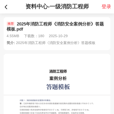
资料中心-一级消防工程师
登录
2025年消防工程师《消防安全案例分析》答题
推荐
模板.pdf
4.55MB
下载数：180
2025-10-29
简介:
2025年消防工程师《消防安全案例分析》答题模板