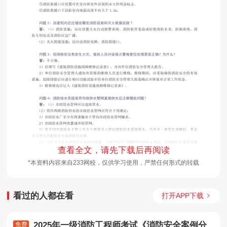
查看全文，请先下载后再阅读
*本资料内容来自233网校，仅供学习使用，严禁任何形式的转载
看过的人都在看
打开APP下载
2025年一级消防工程师考试《消防安全案例分
免费