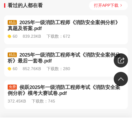
看过的人都在看
打开APP下载
2025年一级消防工程师《消防安全案例分析》
精品
真题及答案.pdf
60
839.23KB
下载数：672
2025年一级消防工程师考试《消防安全案例分
精品
析》最后一套卷.pdf
60
852.76KB
下载数：280
侯跃2025年一级消防工程师考试《消防安全案
免费
例分析》模考大赛试卷.pdf
372.45KB
下载数：745