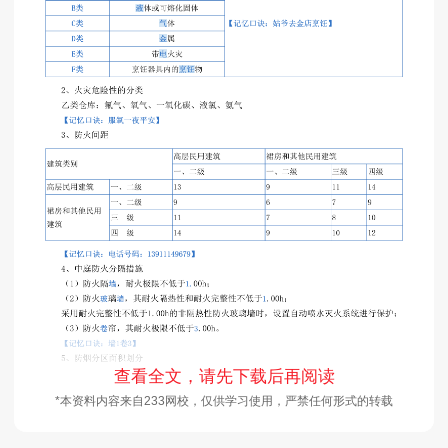
查看全文，请先下载后再阅读
*本资料内容来自233网校，仅供学习使用，严禁任何形式的转载