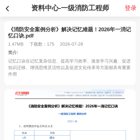
资料中心-一级消防工程师
登录
《消防安全案例分析》解决记忆难题！2026年一消记
忆口诀.pdf
1.47MB
下载数：175
2026-07-28
简介:
记忆口诀在记忆复杂信息、提高学习效率、激发学习兴趣、促进
知识迁移、增强思维灵活性以及促进文化传承等方面都具有重要
作用