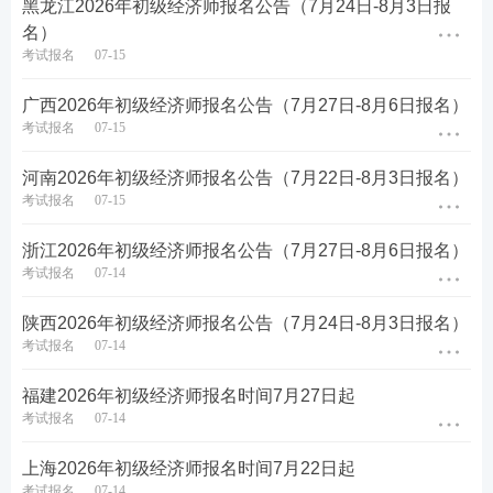
黑龙江2026年初级经济师报名公告（7月24日-8月3日报
名）
考试报名
07-15
广西2026年初级经济师报名公告（7月27日-8月6日报名）
考试报名
07-15
河南2026年初级经济师报名公告（7月22日-8月3日报名）
考试报名
07-15
浙江2026年初级经济师报名公告（7月27日-8月6日报名）
考试报名
07-14
陕西2026年初级经济师报名公告（7月24日-8月3日报名）
考试报名
07-14
福建2026年初级经济师报名时间7月27日起
考试报名
07-14
上海2026年初级经济师报名时间7月22日起
考试报名
07-14