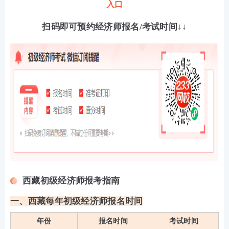
入口
扫码即可预约经济师报名/考试时间↓↓
西藏初级经济师报考指南
一、西藏每年初级经济师报名时间
年份
报名时间
考试时间