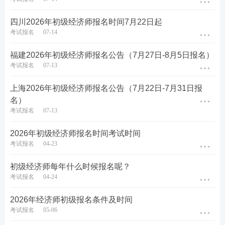
四川2026年初级经济师报名时间7月22日起
考试报名
07-14
福建2026年初级经济师报名公告（7月27日-8月5日报名）
考试报名
07-13
上海2026年初级经济师报名公告（7月22日-7月31日报
名）
考试报名
07-13
2026年初级经济师报名时间考试时间
考试报名
04-23
初级经济师每年什么时候报名呢？
考试报名
04-24
2026年经济师初级报名条件及时间
考试报名
05-06