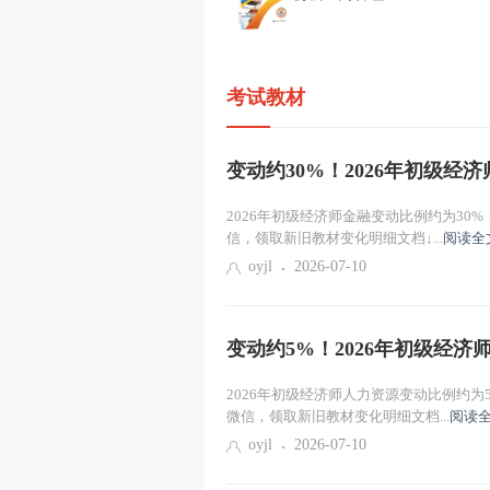
考试教材
变动约30%！2026年初级经
2026年初级经济师金融变动比例约为30
信，领取新旧教材变化明细文档↓...
阅读全
oyjl
2026-07-10
变动约5%！2026年初级经
2026年初级经济师人力资源变动比例约为
微信，领取新旧教材变化明细文档...
阅读全
oyjl
2026-07-10