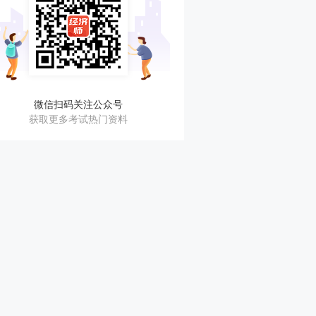
微信扫码关注公众号
获取更多考试热门资料