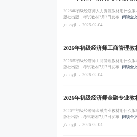
2026年初级经济师人力资源教材用什么版
版社出版，考试教材7月7日发布...
阅读全文
oyjl
2026-02-04
2026年初级经济师工商管理
2026年初级经济师工商管理教材用什么版
版社出版，考试教材7月7日发布...
阅读全文
oyjl
2026-02-04
2026年初级经济师金融专业
2026年初级经济师金融专业教材用什么版
版社出版，考试教材7月7日发布...
阅读全文
oyjl
2026-02-04