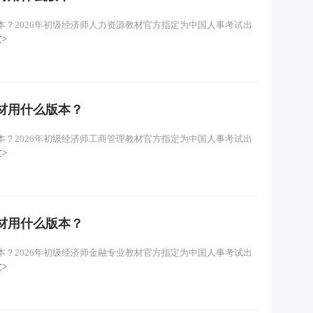
本？2026年初级经济师人力资源教材官方指定为中国人事考试出
>
教材用什么版本？
本？2026年初级经济师工商管理教材官方指定为中国人事考试出
>
教材用什么版本？
本？2026年初级经济师金融专业教材官方指定为中国人事考试出
>