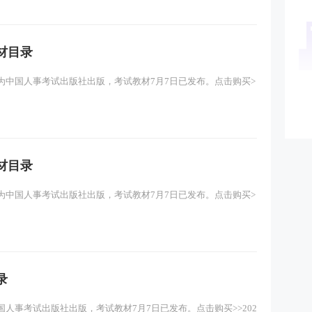
材目录
定为中国人事考试出版社出版，考试教材7月7日已发布。点击购买>
材目录
定为中国人事考试出版社出版，考试教材7月7日已发布。点击购买>
录
国人事考试出版社出版，考试教材7月7日已发布。点击购买>>202