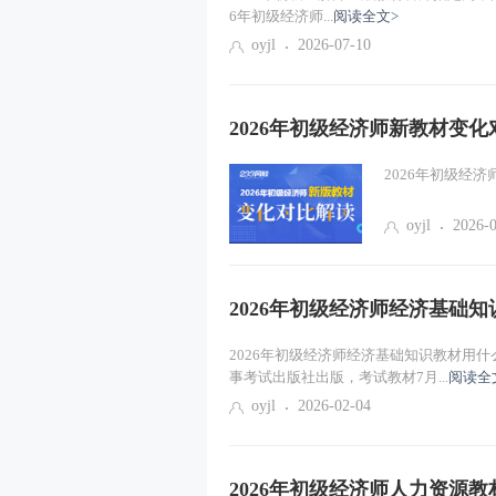
6年初级经济师...
阅读全文>
oyjl
2026-07-10
2026年初级经济师新教材变化
2026年初级经济
oyjl
2026-
2026年初级经济师经济基础
2026年初级经济师经济基础知识教材用什
事考试出版社出版，考试教材7月...
阅读全
oyjl
2026-02-04
2026年初级经济师人力资源