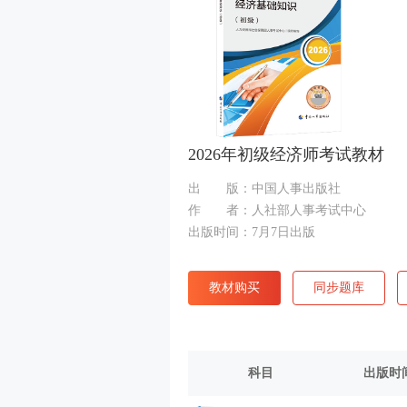
2026年初级经济师考试教材
出 版：中国人事出版社
作 者：人社部人事考试中心
出版时间：7月7日出版
教材购买
同步题库
科目
出版时