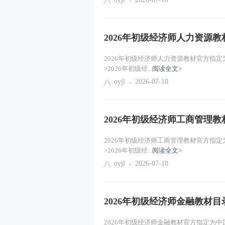
2026年初级经济师人力资源教
2026年初级经济师人力资源教材官方指
>2026年初级经...
阅读全文>
oyjl
2026-07-10
2026年初级经济师工商管理教
2026年初级经济师工商管理教材官方指
>2026年初级经...
阅读全文>
oyjl
2026-07-10
2026年初级经济师金融教材目
2026年初级经济师金融教材官方指定为中