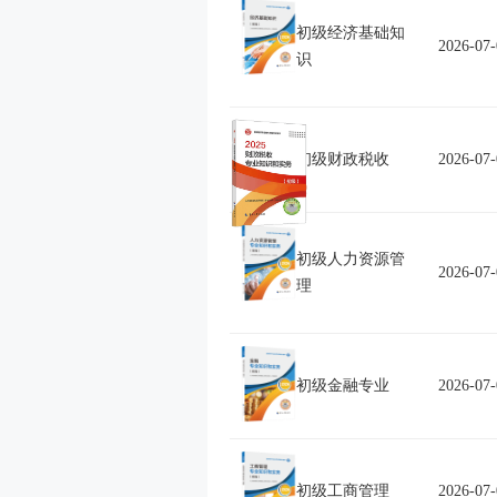
初级经济基础知
2026-07-
识
初级财政税收
2026-07-
初级人力资源管
2026-07-
理
初级金融专业
2026-07-
初级工商管理
2026-07-