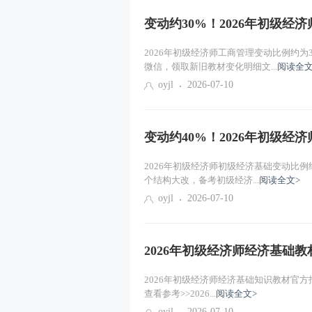
变动约30%！2026年初级
2026年初级经济师工商管理变动比例约为
微信，领取新旧教材变化明细文...
阅读全文
oyjl
2026-07-10
变动约40%！2026年初级
2026年初级经济师初级经济基础变动比例约
个结构大改，备考初级经济...
阅读全文>
oyjl
2026-07-10
2026年初级经济师经济基础教
2026年初级经济师经济基础知识教材官
查看参考>>2026...
阅读全文>
oyjl
2026-07-10