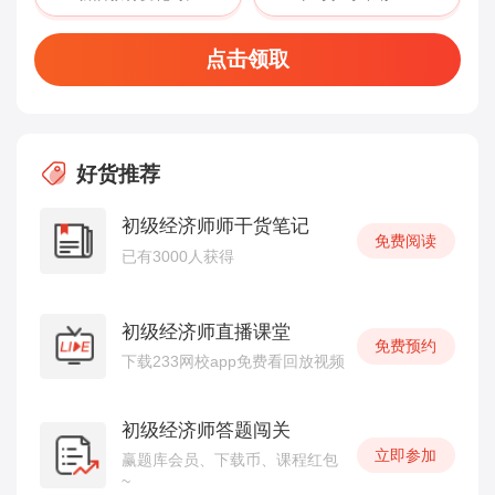
点击领取
好货推荐
初级经济师师干货笔记
免费阅读
已有3000人获得
初级经济师直播课堂
免费预约
下载233网校app免费看回放视频
初级经济师答题闯关
立即参加
赢题库会员、下载币、课程红包
~