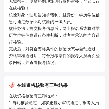
无需携带证明材料到现场进行资格审核，全部实行
在线核验！
核验对象：适用告知承诺制并且身份、学历学位信
息可通过数据比对核验的应试人员。
核验办法：提交报考信息后，网上报名系统将对学
历学位等信息进行条件判断，对考生承诺的内容进
行核验。
完成后，对符合资格条件的核验状态会自动通过。
资格审核通过后，符合报考条件的报考人员再次登
录网站，并查看报考情况。
在线资格核验有三种结果
在线资格核验有三种结果：
1.自动核验通过：如状态显示审核通过，报考人员