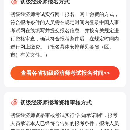
初级经济师报名方式
初级经济师考试实行网上报名、网上缴费的方式，
符合报考条件的人员需在规定时间内登录中国人事
考试网在线填写并提交报名信息，并按有关规定进
行资格审查，确认符合报考条件后，在规定时间内
进行网上缴费。（报名具体安排详见各省（区、
市）有关文件。）
查看各省初级经济师考试报名时间>>
初级经济师报考资格审核方式
初级经济师资格审核考试实行“告知承诺制”，报考
人员承诺本人已经符合告知的报考条件，报考人员