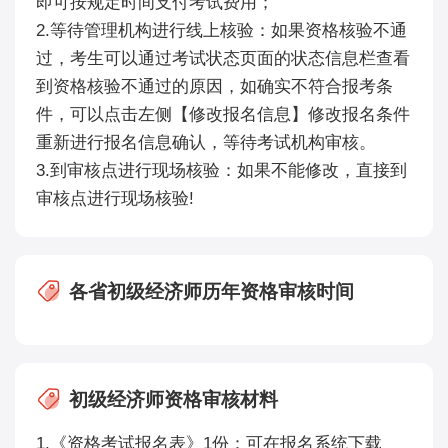
即可按规定时间支付考试费用；
2.等待管理机构进行线上核验：如果资格核验不通
过，考生可以通过考试状态页面的状态信息栏查看
到资格核验不通过的原因，如确实不符合报考条
件，可以点击左侧【修改报名信息】修改报名条件
重新进行报名信息确认，等待考试机构审核。
3.到审核点进行现场核验：如果不能修改，直接到
审核点进行现场核验!
各省初级经济师历年资格审核时间
初级经济师资格审核材料
1.《资格考试报名表》1份：可在报名系统下载