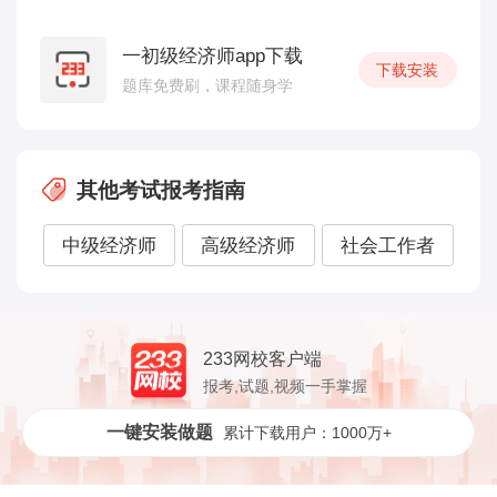
一初级经济师app下载
下载安装
题库免费刷，课程随身学
其他考试报考指南
中级经济师
高级经济师
社会工作者
233网校客户端
报考,试题,视频一手掌握
一键安装做题
累计下载用户：1000万+