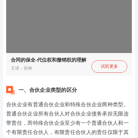
合同的保全-代位权和撤销权的理解
试听更多
主讲：孙林
一、合伙企业类型的区分
合伙企业有普通合伙企业和特殊合伙企业两种类型。
普通合伙企业所有合伙人对合伙企业债务承担无限连
带责任，而特殊合伙企业至少有一个普通合伙人和一
个有限责任合伙人，有限责任合伙人的责任仅限于其