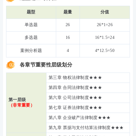
题型
题量
分值
单选题
26
26*1=26
多选题
16
16*1.5=24
案例分析题
4
4*12.5=50
02
各章节重要性层级划分
第三章 物权法律制度★★★
第四章 合同法律制度★★★
第六章 公司法律制度★★★
第一层级
（非常重要）
第七章 证券法律制度★★★
第八章 企业破产法律制度★★★
第九章 票据与支付结算法律制度★★★