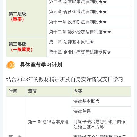
第二章 基本民事法律制度★★
第五章 合伙企业法律制度★★
第二层级
（重要）
第十一章 反垄断法律制度★★
第十二章 涉外经济法律制度★★
第一章 法律基本原理★
第三层级
（一般重要）
第十章 企业国有资产法律制度★
03
具体章节学习计划
结合2023年的教材精讲班及自身实际情况安排学习
时间
章节
内容
法律基本概念
法律关系
习近平法治思想引领全面依
第一章 法律基本原理
法治国基本方略