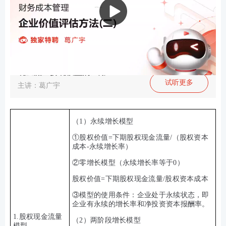
现金流量折现模型的应用
试听更多
主讲：葛广宇
（1）永续增长模型
①股权价值=下期股权现金流量/（股权资本
成本-永续增长率）
②零增长模型（永续增长率等于0）
股权价值=下期股权现金流量/股权资本成本
③模型的使用条件：企业处于永续状态，即
企业有永续的增长率和净投资资本报酬率。
1.股权现金流量
（2）两阶段增长模型
模型