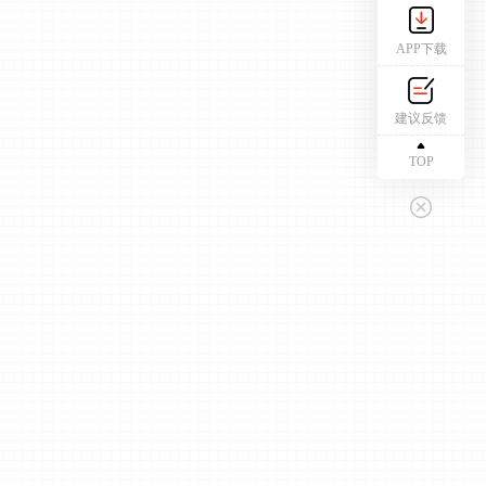
APP下载
建议反馈
TOP