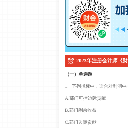
2023年注册会计师《
（一）单选题
1、下列指标中，适合对利润中
A.部门可控边际贡献
B.部门剩余收益
C.部门边际贡献