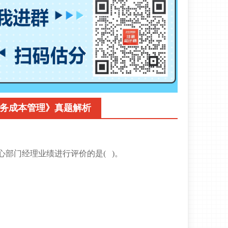
财务成本管理》真题解析
心部门经理业绩进行评价的是( )。