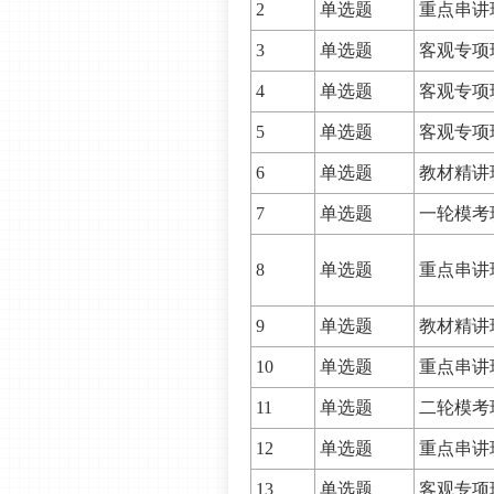
2
单选题
重点串讲班
3
单选题
客观专项班
4
单选题
客观专项班
5
单选题
客观专项班
6
单选题
教材精讲班
7
单选题
一轮模考
8
单选题
重点串讲班
9
单选题
教材精讲班
10
单选题
重点串讲班
11
单选题
二轮模考
12
单选题
重点串讲
13
单选题
客观专项