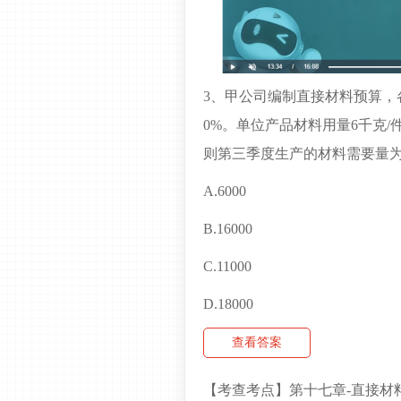
3、甲公司编制直接材料预算，
0%。单位产品材料用量6千克/件
则第三季度生产的材料需要量为
A.6000
B.16000
C.11000
D.18000
查看答案
【考查考点】第十七章-直接材