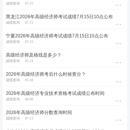
成绩查询
07-15
黑龙江2026年高级经济师考试成绩7月15日10点公布
成绩查询
07-15
宁夏2026年高级经济师考试成绩7月15日10点公布
成绩查询
07-15
高级经济师及格线是多少？
成绩查询
05-14
2026年高级经济师考后什么时候查分？
成绩查询
05-18
2026年高级经济专业技术资格考试成绩公布时间
成绩查询
06-08
2026年高级经济师分数查询时间
成绩查询
07-13