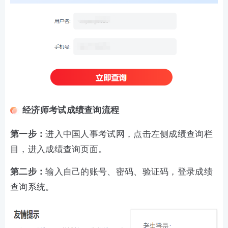
经济师考试成绩查询流程
第一步：
进入中国人事考试网，点击左侧成绩查询栏
目，进入成绩查询页面。
第二步：
输入自己的账号、密码、验证码，登录成绩
查询系统。