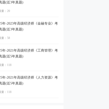
真题(近3年真题)
载量：20
025年-2023年高级经济师《金融专业》考
真题(近3年真题)
载量：58
025年-2021年高级经济师《工商管理》考
真题(近5年真题)
量：118
025年-2021年高级经济师《人力资源》考
真题(近5年真题)
量：118