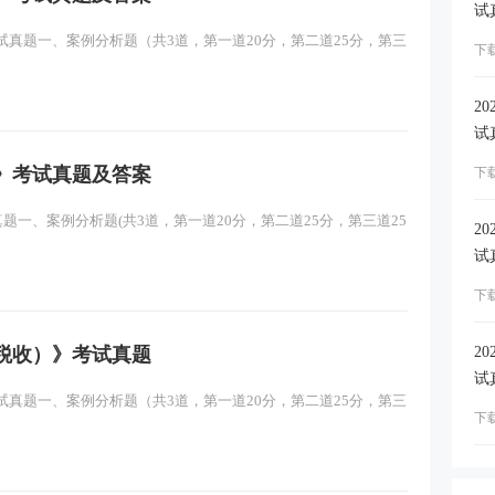
试
试真题一、案例分析题（共3道，第一道20分，第二道25分，第三
下
2
试
收》考试真题及答案
下
真题一、案例分析题(共3道，第一道20分，第二道25分，第三道25
2
试
下载
2
政税收）》考试真题
试
试真题一、案例分析题（共3道，第一道20分，第二道25分，第三
下载