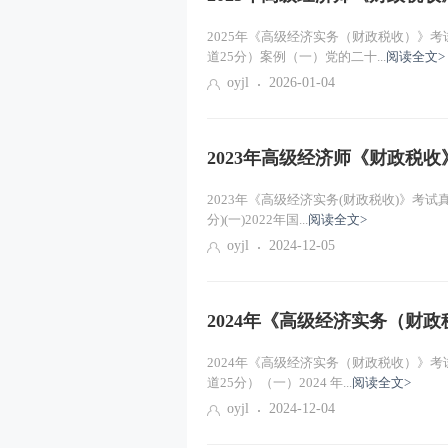
2025年《高级经济实务（财政税收）》考
道25分）案例（一）党的二十...
阅读全文>
oyjl
2026-01-04
2023年高级经济师《财政税
2023年《高级经济实务(财政税收)》考试
分)(一)2022年国...
阅读全文>
oyjl
2024-12-05
2024年《高级经济实务（财
2024年《高级经济实务（财政税收）》考
道25分）（一）2024 年...
阅读全文>
oyjl
2024-12-04