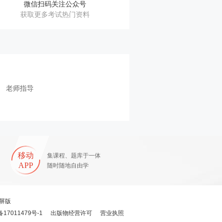
微信扫码关注公众号
获取更多考试热门资料
老师指导
移动
集课程、题库于一体
APP
随时随地自由学
屏版
备17011479号-1
出版物经营许可
营业执照