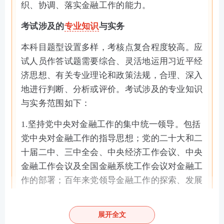
织、协调、落实金融工作的能力。
考试涉及的
专业知识
与实务
本科目题型设置多样，考核点复合程度较高。应
试人员作答试题需要综合、灵活地运用习近平经
济思想、有关专业理论和政策法规，合理、深入
地进行判断、分析或评价。考试涉及的专业知识
与实务范围如下：
1.坚持党中央对金融工作的集中统一领导。包括
党中央对金融工作的指导思想；党的二十大和二
十届二中、三中全会、中央经济工作会议、中央
金融工作会议及全国金融系统工作会议对金融工
作的部署；百年来党领导金融工作的探索、发展
和历史意义；党的十八大以来，党领导金融工作
取得的重大成就和经验。
展开全文