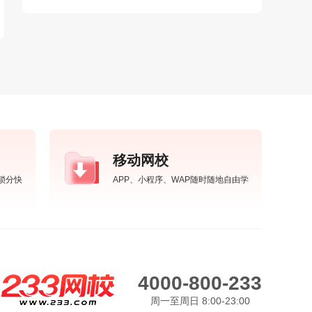
移动网校
锁分快
APP、小程序、WAP随时随地自由学
4000-800-233
周一至周日 8:00-23:00