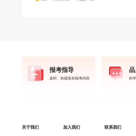
报考指导
品
及时、快捷发布报考内容
科
关于我们
加入我们
联系我们