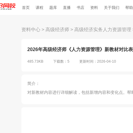
首页
课程
题库
直播
书店
资料
关于我们
帮助
资料中心
>
高级经济师
>
高级经济实务人力资源管理
2026年高级经济师《人力资源管理》新教材对比表.
485.73KB
下载数：5
更新时间：2026-04-10
简介：
对新教材内容进行详细解读，包括新增内容和变化点。帮