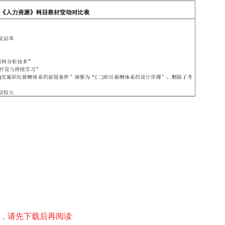
，请先下载后再阅读