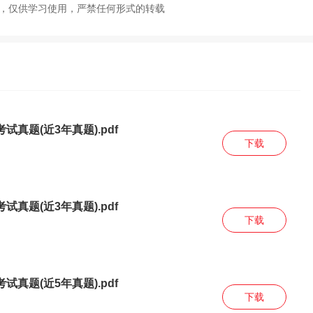
校，仅供学习使用，严禁任何形式的转载
试真题(近3年真题).pdf
下载
试真题(近3年真题).pdf
下载
试真题(近5年真题).pdf
下载