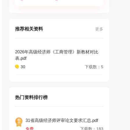
推荐相关资料
更多
2026年高级经济师《工商管理》新教材对比
表.pdf
30
下载数：5
热门资料排行榜
31省高级经济师评审论文要求汇总.pdf
1
免费
下载数：183