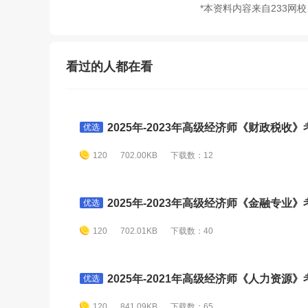
*本资料内容来自233网
看过的人都在看
2025年-2023年高级经济师《财政税收》考
优选
120
702.00KB
下载数：12
2025年-2023年高级经济师《金融专业》考
优选
120
702.01KB
下载数：40
2025年-2021年高级经济师《人力资源》考
优选
120
841.09KB
下载数：65