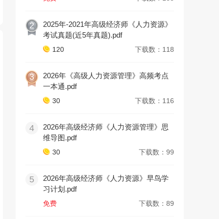
2025年-2021年高级经济师《人力资源》
2
考试真题(近5年真题).pdf
120
下载数：118
2026年《高级人力资源管理》高频考点
3
一本通.pdf
30
下载数：116
2026年高级经济师《人力资源管理》思
4
维导图.pdf
30
下载数：99
2026年高级经济师《人力资源》早鸟学
5
习计划.pdf
免费
下载数：89