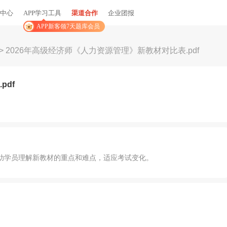
中心
APP学习工具
渠道合作
企业团报
APP新客领7天题库会员
>
2026年高级经济师《人力资源管理》新教材对比表.pdf
pdf
助学员理解新教材的重点和难点，适应考试变化。