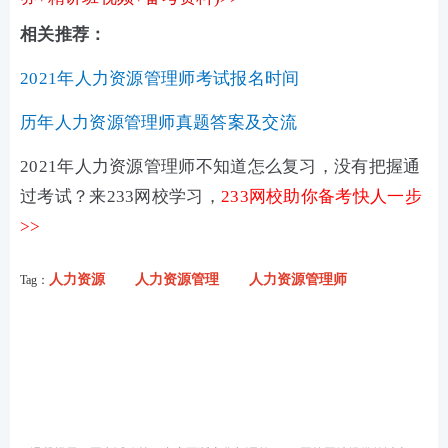
相关推荐：
2021年人力资源管理师考试报名时间
历年人力资源管理师真题答案及交流
2021年人力资源管理师不知道怎么复习，没有把握通
过考试？来233网校学习，
233网校助你备考快人一步
>>
人力资源
人力资源管理
人力资源管理师
Tag：