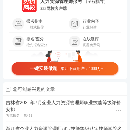
人力资源管理师报考
（全程指导）
233网校客户端
报考指南
行业内容
一站式指导
行业解读
报名/查分
在线题库
抢先报名查分
真题免费刷
一键安装做题
累计下载用户：1000万+
您可能感兴趣的文章
吉林省2021年7月企业人力资源管理师职业技能等级评价
安排
考试报名
06-11
浙江省企业人力资源管理师职业技能等级认定技师学院名