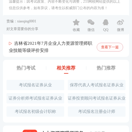
温馨提示：因考试政策、内容不断变化与调整，233网校网站提供的以上
信息仅供参考，如有异议，请考生以权威部门公布的内容为准！
责编：xiaoqing0001
好文章需要你的分享
收藏
微信
QQ
微博
吉林省2021年7月企业人力资源管理师职
查看下一篇
业技能等级评价安排
热门考试
相关推荐
热门推荐
考试报名证券从业
保荐代表人考试报名证券从业
证券分析师考试报名证券从业
证券投资顾问考试报名证券从业
考试报名初级会计职称
考试报名注册会计师