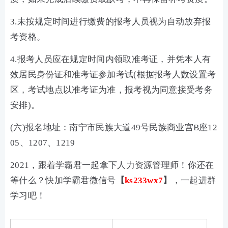
3.未按规定时间进行缴费的报考人员视为自动放弃报
考资格。
4.报考人员应在规定时间内领取准考证，并凭本人有
效居民身份证和准考证参加考试(根据报考人数设置考
区，考试地点以准考证为准，报考视为同意接受考务
安排)。
(六)报名地址：南宁市民族大道49号民族商业宫B座12
05、1207、1219
2021，跟着学霸君一起拿下人力资源管理师！你还在
等什么？快加学霸君微信号
【
ks233wx7
】
，一起进群
学习吧！