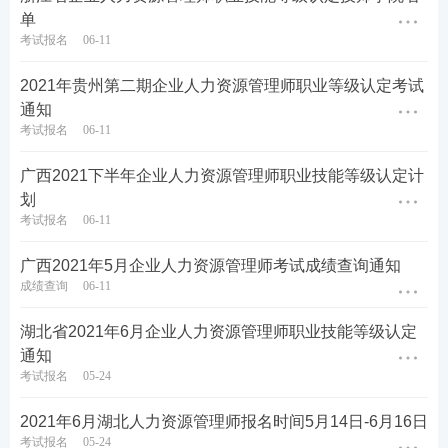
单
考试报名
06-11
2021年贵州第二期企业人力资源管理师职业等级认定考试
通知
考试报名
06-11
广西2021下半年企业人力资源管理师职业技能等级认定计
划
考试报名
06-11
广西2021年5月企业人力资源管理师考试成绩查询通知
成绩查询
06-11
湖北省2021年6月企业人力资源管理师职业技能等级认定
通知
考试报名
05-24
2021年6月湖北人力资源管理师报名时间5月14日-6月16日
考试报名
05-24