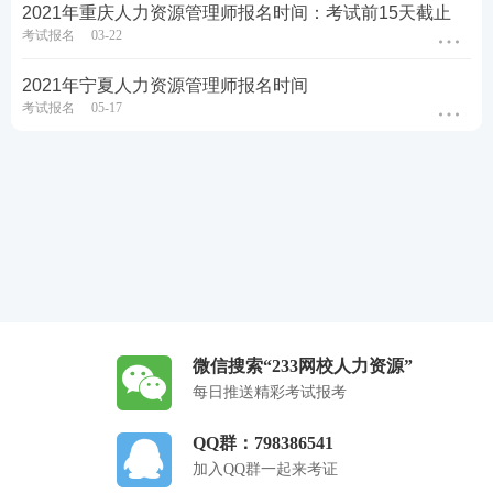
2021年重庆人力资源管理师报名时间：考试前15天截止
考试报名
03-22
2021年宁夏人力资源管理师报名时间
考试报名
05-17
微信搜索“233网校人力资源”
每日推送精彩考试报考
QQ群：798386541
加入QQ群一起来考证