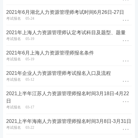
2021年6月湖北人力资源管理师考试时间6月26日-27日
考试报名
05-24
2021年上海人力资源管理师认定考试科目及题型、题量
考试报名
05-19
2021年6月上海人力资源管理师报名条件
考试报名
05-19
2021年企业人力资源管理师考试报名入口及流程
考试报名
05-12
2021上半年江苏人力资源管理师报名时间3月18日-4月22
日
考试报名
03-17
2021上半年海南人力资源管理师报名时间3月8日-3月31日
考试报名
03-22