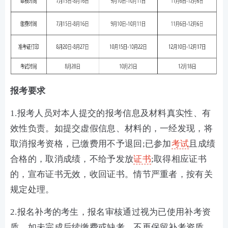
报考要求
1.报考人员对本人提交的报考信息及材料真实性、有
效性负责。如提交虚假信息、材料的，一经发现，将
取消报考资格，已缴费用不予退回;已参加
考试
且成绩
合格的，取消成绩，不给予发放
证书
;取得相应证书
的，宣布证书无效，收回证书。情节严重者，按有关
规定处理。
2.报名补考的考生，报名审核通过视为已使用补考资
质，如未完成后续缴费或缺考，不再保留补考资质。