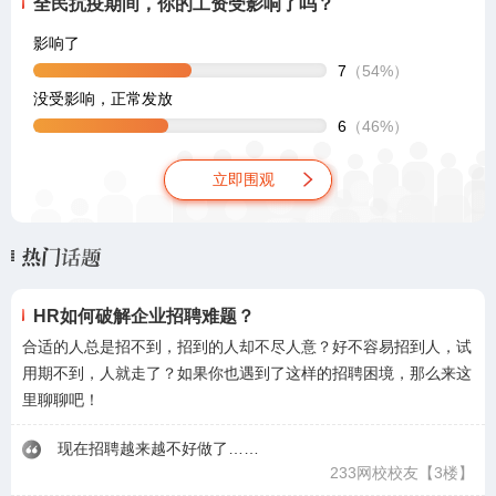
全民抗疫期间，你的工资受影响了吗？
影响了
7
（54%）
没受影响，正常发放
6
（46%）
立即围观
HR如何破解企业招聘难题？
合适的人总是招不到，招到的人却不尽人意？好不容易招到人，试
用期不到，人就走了？如果你也遇到了这样的招聘困境，那么来这
里聊聊吧！
现在招聘越来越不好做了……
233网校校友
【3楼】