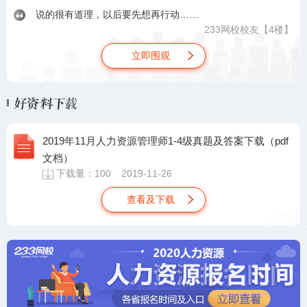
说的很有道理，以后要先想再行动……
233网校校友
【4楼】
立即围观
2019年11月人力资源管理师1-4级真题及答案下载（pdf
文档）
下载量：
100
2019-11-26
查看及下载