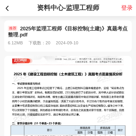
资料中心-监理工程师
登录
2025年监理工程师《目标控制(土建)》真题考点
推荐
整理.pdf
6.12MB
下载数：20
2024-09-10