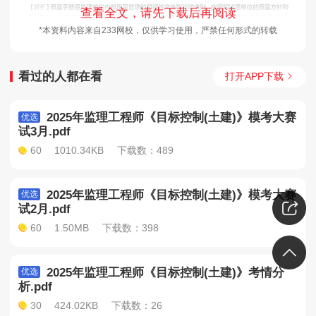
查看全文，请先下载后再阅读
*本资料内容来自233网校，仅供学习使用，严禁任何形式的转载
看过的人都在看
打开APP下载
2025年监理工程师《目标控制(土建)》模考大赛
优选
试3月.pdf
60
1010.34KB
下载数：489
2025年监理工程师《目标控制(土建)》模考大赛
优选
试2月.pdf
60
1.50MB
下载数：398
2025年监理工程师《目标控制(土建)》考情分
优选
析.pdf
30
424.02KB
下载数：26