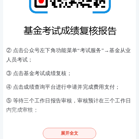
② 点击公众号左下角功能菜单“考试服务”→基金从业
人员考试；
③ 点击基金考试成绩复核；
④ 点击成绩查询平台进行申请并完成费用支付；
⑤ 等待三个工作日报告审核，审核预计在三个工作日
内完成审核；
⑥ 审核完成后，依次点击左下角功能菜单“考试服
务”→基金从业人员考试“→ 基金考试成绩复核→ 成绩
展开全文