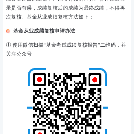
录是否有误，成绩复核后的成绩为最终成绩，不得再
次复核。基金从业成绩复核方法如下：
基金从业成绩复核申请办法
① 使用微信扫描“基金考试成绩复核报告”二维码，并
关注公众号