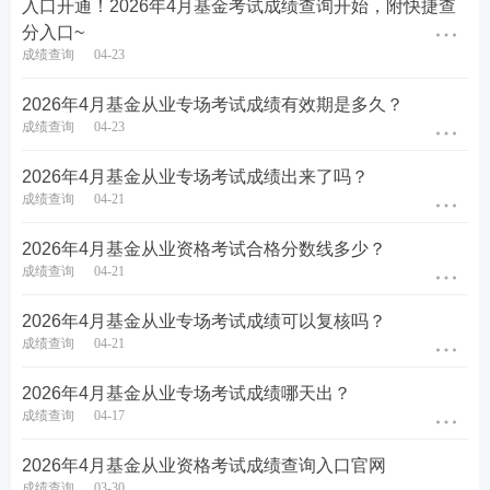
入口开通！2026年4月基金考试成绩查询开始，附快捷查
分入口~
成绩查询
04-23
2026年4月基金从业专场考试成绩有效期是多久？
成绩查询
04-23
2026年4月基金从业专场考试成绩出来了吗？
成绩查询
04-21
2026年4月基金从业资格考试合格分数线多少？
成绩查询
04-21
2026年4月基金从业专场考试成绩可以复核吗？
成绩查询
04-21
2026年4月基金从业专场考试成绩哪天出？
成绩查询
04-17
2026年4月基金从业资格考试成绩查询入口官网
成绩查询
03-30