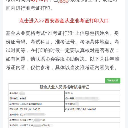
间内进行准考证打印。
点击进入>>西安基金从业准考证打印入口
基金从业资格考试“准考证打印”上信息包括姓名、身
份证号码、考试科目、准考证号、考场具体地点、考
试时间等，在打印的时候一定要认真核对是否有误；
如有问题，请联系协会客服协助解决。以下为往年准
考证内容，仅供参考，具体以当次准考证内容为准。