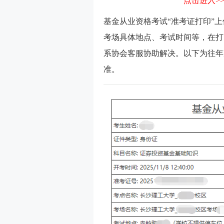
点击进入>
基金从业资格考试“准考证打印”
考场具体地点、考试时间等，在打
系协会客服协助解决。以下为往年
准。