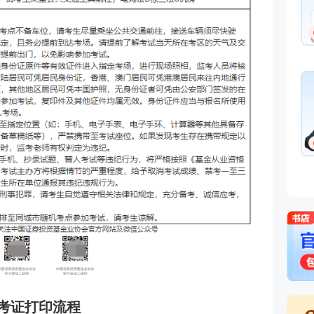
准考证打印流程