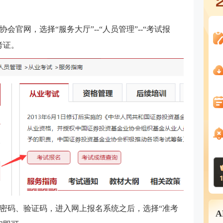
会官网，选择“服务大厅”--“人员管理”--“考试报
考证。
密码、验证码，进入网上报名系统之后，选择“准考