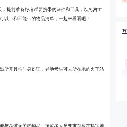
4
一天，提前准备好考试要携带的证件和工具，以免匆忙
可以带和不能带的物品清单，一起来看看吧！
出所开具临时身份证，异地考生可去所在地的火车站
他与考试无关的物品。按监考人员要求存放在指定地