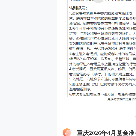
重庆2026年4月基金