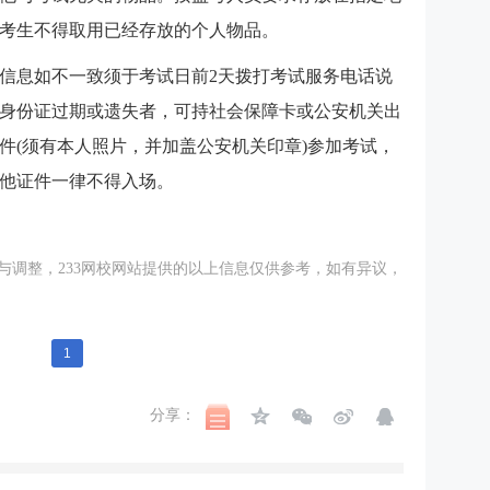
考生不得取用已经存放的个人物品。
信息如不一致须于考试日前2天拨打考试服务电话说
身份证过期或遗失者，可持社会保障卡或公安机关出
件(须有本人照片，并加盖公安机关印章)参加考试，
他证件一律不得入场。
调整，233
网校
网站提供的以上信息仅供参考，如有异议，
1
分享：