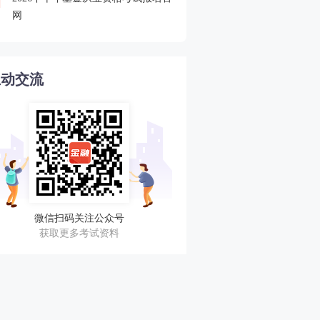
4
网
互动交流
微信扫码关注公众号
获取更多考试资料