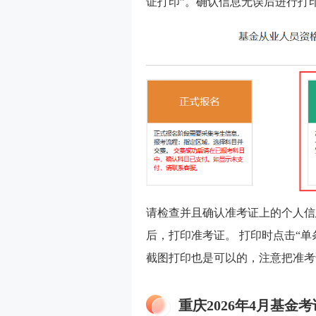
证打印”。确认信息无误后进行打
请检查并且确认准考证上的个人信
后，打印准考证。 打印时点击“单
截图打印也是可以的，注意把准考
重庆2026年4月基金