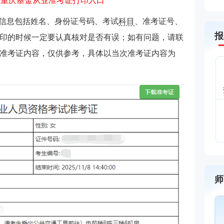
>重庆基金从业准考证打印入口
上信息包括姓名、身份证号码、考试
科目
、准考证号、
报
印的时候一定要认真核对是否有误；如有问题，请联
准考证内容，仅供参考，具体以当次准考证内容为
师