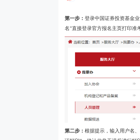
第一步：
登录中国证券投资基金业协
名”直接登录官方报名主页打印准
第二步：
根据提示，输入用户名、