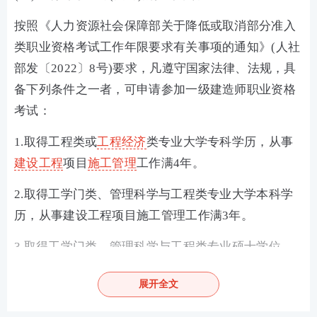
按照《人力资源社会保障部关于降低或取消部分准入
类职业资格考试工作年限要求有关事项的通知》(人社
部发〔2022〕8号)要求，凡遵守国家法律、法规，具
备下列条件之一者，可申请参加一级建造师职业资格
考试：
1.取得工程类或
工程经济
类专业大学专科学历，从事
建设工程
项目
施工管理
工作满4年。
2.取得工学门类、管理科学与工程类专业大学本科学
历，从事建设工程项目施工管理工作满3年。
3.取得工学门类、管理科学与工程类专业硕士学位，
从事建设工程项目施工管理工作满2年。
展开全文
4.取得工学门类、管理科学与工程类专业博士学位，