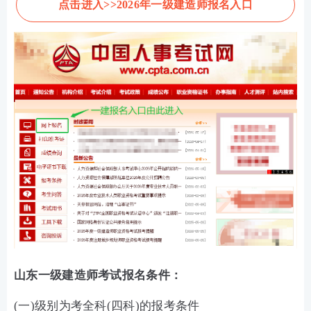
点击进入>>2026年一级建造师报名入口
山东一级建造师考试报名条件：
(一)级别为考全科(四科)的报考条件