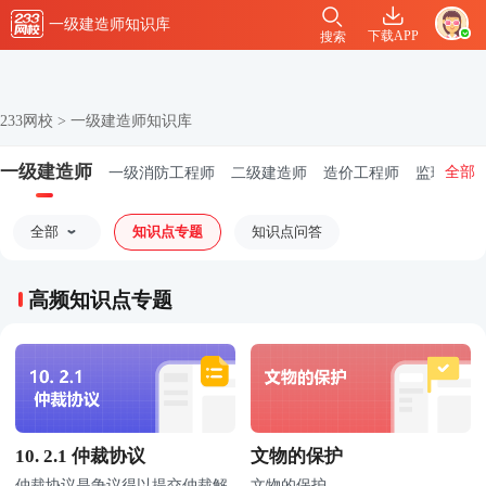
一级建造师知识库
下载APP
搜索
233网校
>
一级建造师知识库
一级建造师
全部
一级消防工程师
二级建造师
造价工程师
监理工程
全部
知识点专题
知识点问答
高频知识点专题
10. 2.1 仲裁协议
文物的保护
仲裁协议是争议得以提交仲裁解
文物的保护