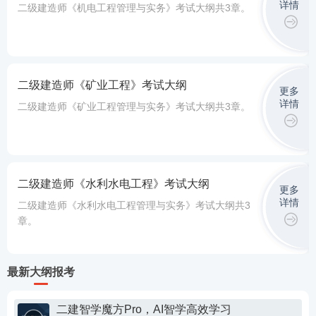
详情
二级建造师《机电工程管理与实务》考试大纲共3章。
二级建造师《矿业工程》考试大纲
更多
详情
二级建造师《矿业工程管理与实务》考试大纲共3章。
二级建造师《水利水电工程》考试大纲
更多
详情
二级建造师《水利水电工程管理与实务》考试大纲共3
章。
最新大纲报考
二建智学魔方Pro，AI智学高效学习