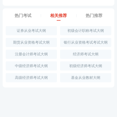
热门考试
相关推荐
热门推荐
证券从业考试大纲
初级会计职称考试大纲
期货从业资格考试大纲
银行从业资格考试考试大纲
注册会计师考试大纲
经济师考试大纲
中级经济师考试大纲
初级经济师考试大纲
高级经济师考试大纲
基金从业教材大纲