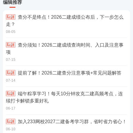
编辑推荐
查分不是终点！2026二建成绩公布后，下一步怎么
走？
08-05
查分须知！2026二建成绩查询时间、入口及注意事
项
07-15
提前了解！2026二建查分注意事项+常见问题解答
07-14
端午粽享学习！每天10分钟攻克二建高频考点，连
续打卡解锁多重好礼
06-17
加入233网校2027二建备考学习群，省时省力省心！
06-10