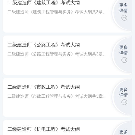
二级建造师《建筑工程》考试大纲
更多
详情
二级建造师《建筑工程管理与实务》考试大纲共3章。
二级建造师《公路工程》考试大纲
更多
详情
二级建造师《公路工程管理与实务》考试大纲共3章。
二级建造师《市政工程》考试大纲
更多
详情
二级建造师《市政工程管理与实务》考试大纲共3章。
二级建造师《机电工程》考试大纲
更多