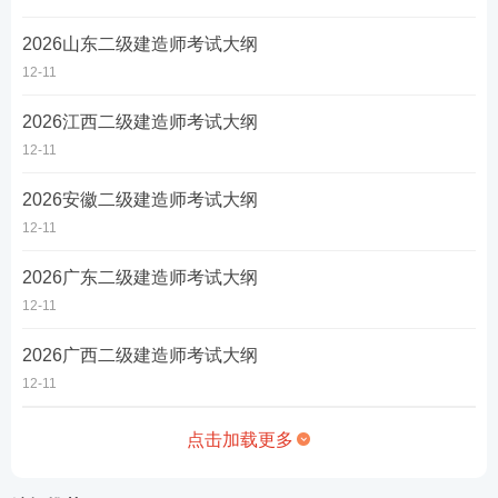
2026山东二级建造师考试大纲
12-11
2026江西二级建造师考试大纲
12-11
2026安徽二级建造师考试大纲
12-11
2026广东二级建造师考试大纲
12-11
2026广西二级建造师考试大纲
12-11
点击加载更多