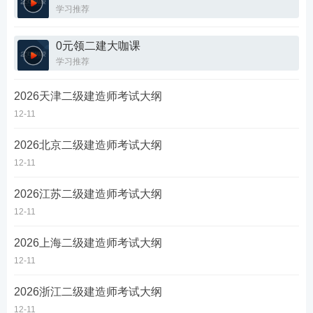
学习推荐
0元领二建大咖课
学习推荐
2026天津二级建造师考试大纲
12-11
2026北京二级建造师考试大纲
12-11
2026江苏二级建造师考试大纲
12-11
2026上海二级建造师考试大纲
12-11
2026浙江二级建造师考试大纲
12-11