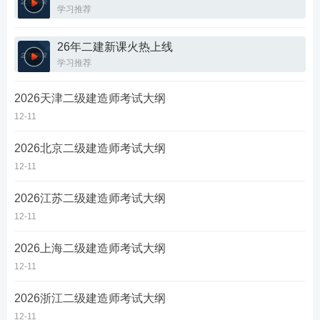
学习推荐
26年二建新课火热上线
学习推荐
2026天津二级建造师考试大纲
12-11
2026北京二级建造师考试大纲
12-11
2026江苏二级建造师考试大纲
12-11
2026上海二级建造师考试大纲
12-11
2026浙江二级建造师考试大纲
12-11