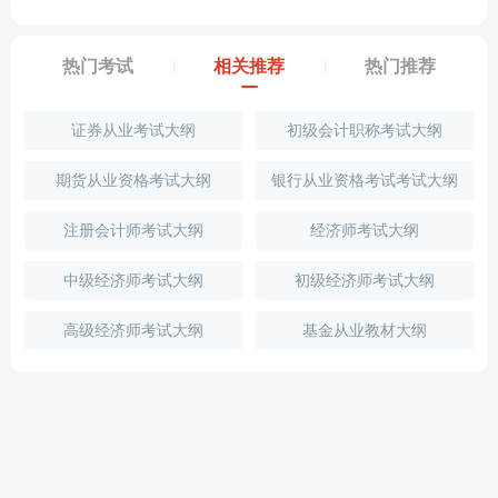
热门考试
相关推荐
热门推荐
证券从业考试大纲
初级会计职称考试大纲
期货从业资格考试大纲
银行从业资格考试考试大纲
注册会计师考试大纲
经济师考试大纲
中级经济师考试大纲
初级经济师考试大纲
高级经济师考试大纲
基金从业教材大纲