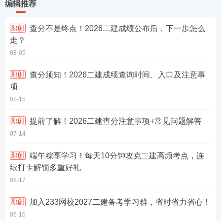
编辑推荐
查分不是终点！2026二建成绩公布后，下一步怎么
走？
08-05
查分须知！2026二建成绩查询时间、入口及注意事
项
07-15
提前了解！2026二建查分注意事项+常见问题解答
07-14
端午粽享学习！每天10分钟攻克二建高频考点，连
续打卡解锁多重好礼
06-17
加入233网校2027二建备考学习群，省时省力省心！
06-10