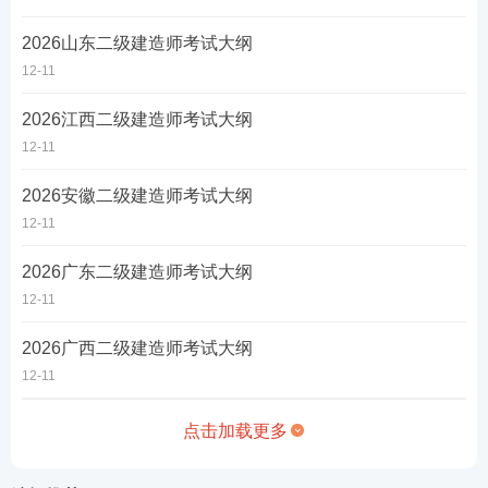
2026山东二级建造师考试大纲
12-11
2026江西二级建造师考试大纲
12-11
2026安徽二级建造师考试大纲
12-11
2026广东二级建造师考试大纲
12-11
2026广西二级建造师考试大纲
12-11
点击加载更多