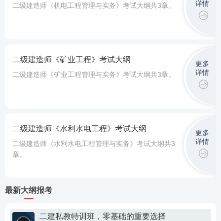
详情
二级建造师《机电工程管理与实务》考试大纲共3章。
二级建造师《矿业工程》考试大纲
更多
详情
二级建造师《矿业工程管理与实务》考试大纲共3章。
二级建造师《水利水电工程》考试大纲
更多
详情
二级建造师《水利水电工程管理与实务》考试大纲共3
章。
最新大纲报考
二建私教特训班，零基础的重要选择