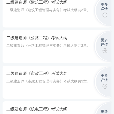
二级建造师《建筑工程》考试大纲
更多
详情
二级建造师《建筑工程管理与实务》考试大纲共3章。
二级建造师《公路工程》考试大纲
更多
详情
二级建造师《公路工程管理与实务》考试大纲共3章。
二级建造师《市政工程》考试大纲
更多
详情
二级建造师《市政工程管理与实务》考试大纲共3章。
二级建造师《机电工程》考试大纲
更多