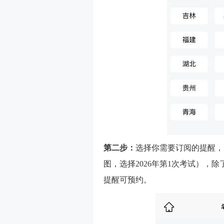
第二步：
选择你需要订阅的提醒，
图，选择2026年第1次考试），
提醒可预约。