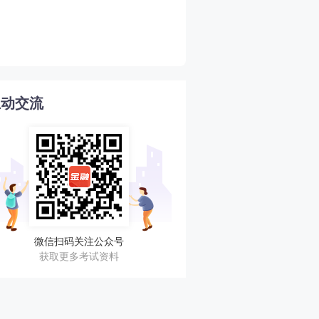
2026年期货从业期货投资
4
南
互动交流
微信扫码关注公众号
获取更多考试资料