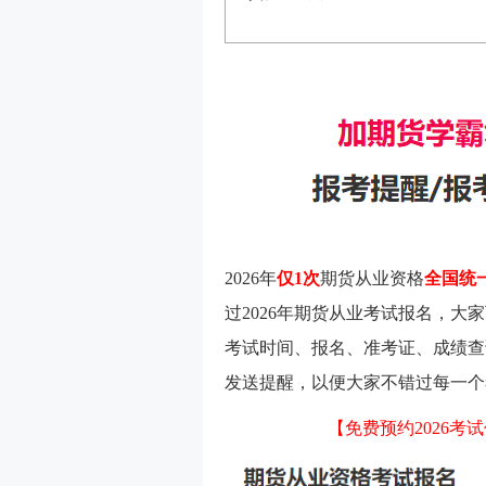
2026年
仅1次
期货从业资格
全国统
过2026年期货从业考试报名，大
考试时间、报名、准考证、成绩查
发送提醒，以便大家不错过每一个
【免费预约2026考