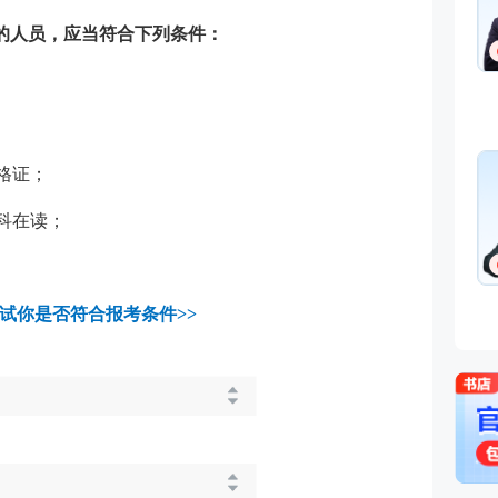
试的人员，应当符合下列条件：
格证；
科在读；
试你是否符合报考条件>>