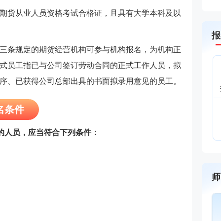
期货从业人员资格考试合格证，且具有大学本科及以
报
三条规定的期货经营机构可参与机构报名，为机构正
式员工指已与公司签订劳动合同的正式工作人员，拟
序、已获得公司总部出具的书面拟录用意见的员工。
名条件
试的人员，应当符合下列条件：
师