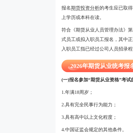
报名
期货投资分析
的考生应已取得
上学历或本科在读。
符合《期货从业人员管理办法》第
式员工或拟入职员工报名，其中正
入职员工指已经过公司人员招录程
2026年期货从业统考报
(一)报名参加“期货从业资格”考
1.年满18周岁；
2.具有完全民事行为能力；
3.具有高中以上文化程度；
4.中国证监会规定的其他条件。