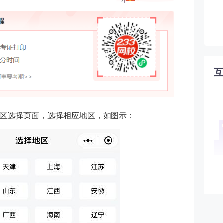
区选择页面，选择相应地区，如图示：