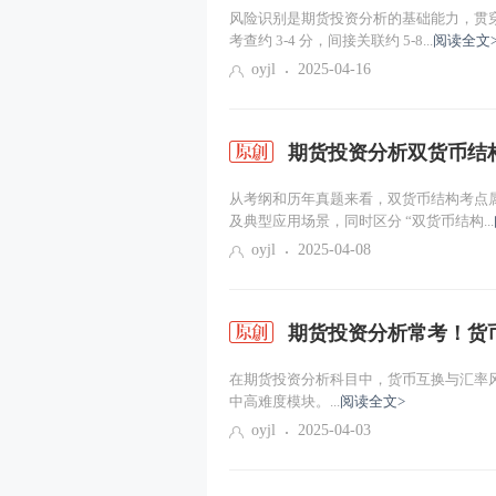
风险识别是期货投资分析的基础能力，贯
考查约 3-4 分，间接关联约 5-8...
阅读全文
oyjl
2025-04-16
期货投资分析双货币结构
从考纲和历年真题来看，双货币结构考点
及典型应用场景，同时区分 “双货币结构...
oyjl
2025-04-08
期货投资分析常考！货
在期货投资分析科目中，货币互换与汇率风
中高难度模块。...
阅读全文>
oyjl
2025-04-03