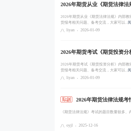
2026年期货从业《期货法律
2026年期货从业《期货法律法规》内部
货报考相关问题、备考交流，大家可以...
liyan
2026-01-09
2026年期货考试《期货投资
2026年期货考试《期货投资分析》内部
货报考相关问题、备考交流，大家可以...
liyan
2026-01-09
2026年期货法律法规
《期货法律法规》考试的题目数量较多、内
oyjl
2025-12-16