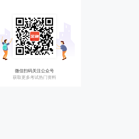
微信扫码关注公众号
获取更多考试热门资料