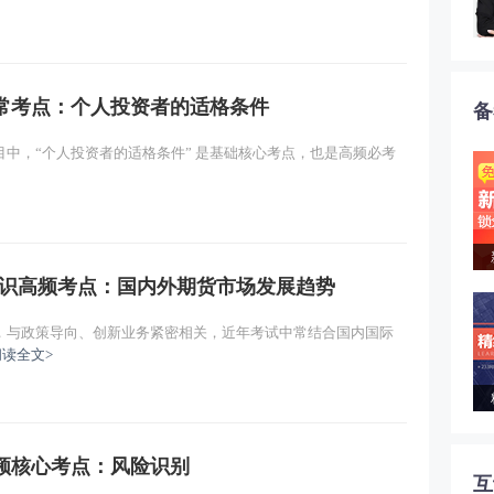
常考点：个人投资者的适格条件
备
中，“个人投资者的适格条件” 是基础核心考点，也是高频必考
知识高频考点：国内外期货市场发展趋势
，与政策导向、创新业务紧密相关，近年考试中常结合国内国际
阅读全文>
频核心考点：风险识别
互