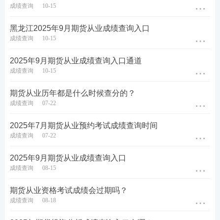
成绩查询
10-15
黑龙江​2025年9月期货从业成绩查询入口
成绩查询
10-15
2025年9月期货从业成绩查询入口通道
成绩查询
10-15
期货从业历年都是什么时候查分的？
成绩查询
07-22
2025年7月期货从业预约考试成绩查询时间
成绩查询
07-22
2025年9月期货从业成绩查询入口
成绩查询
08-15
期货从业资格考试成绩会过期吗？
成绩查询
08-18