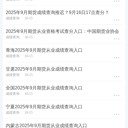
2025年9月期货成绩查询推迟？9月16日17点查分？
成绩查询
10-15
2025年9月期货从业资格考试查分入口：中国期货业协会
成绩查询
10-15
青海​2025年9月期货从业成绩查询入口
成绩查询
10-15
甘肃​2025年9月期货从业成绩查询入口
成绩查询
10-15
全国​2025年9月期货从业成绩查询入口
成绩查询
10-15
宁夏​2025年9月期货从业成绩查询入口
成绩查询
10-15
内蒙古​2025年9月期货从业成绩查询入口