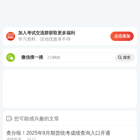
加入考试交流群获取更多福利
点击添加
学习资料、活动优惠享不停
微信搜一搜
233网校
您可能感兴趣的文章
查分啦！2025年9月期货统考成绩查询入口开通
成绩查询
10-15