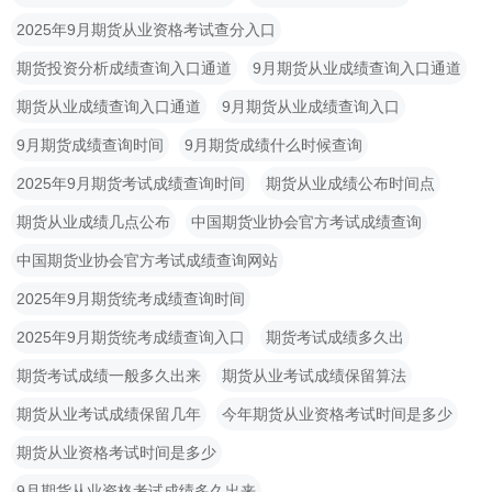
2025年9月期货从业资格考试查分入口
期货投资分析成绩查询入口通道
9月期货从业成绩查询入口通道
期货从业成绩查询入口通道
9月期货从业成绩查询入口
9月期货成绩查询时间
9月期货成绩什么时候查询
2025年9月期货考试成绩查询时间
期货从业成绩公布时间点
期货从业成绩几点公布
中国期货业协会官方考试成绩查询
中国期货业协会官方考试成绩查询网站
2025年9月期货统考成绩查询时间
2025年9月期货统考成绩查询入口
期货考试成绩多久出
期货考试成绩一般多久出来
期货从业考试成绩保留算法
期货从业考试成绩保留几年
今年期货从业资格考试时间是多少
期货从业资格考试时间是多少
9月期货从业资格考试成绩多久出来