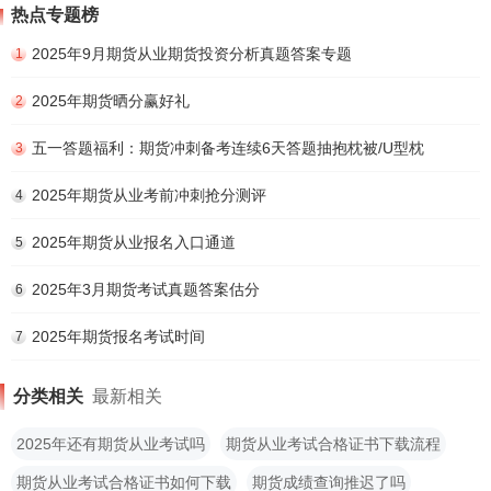
热点专题榜
2025年9月期货从业期货投资分析真题答案专题
1
2025年期货晒分赢好礼
2
五一答题福利：期货冲刺备考连续6天答题抽抱枕被/U型枕
3
2025年期货从业考前冲刺抢分测评
4
2025年期货从业报名入口通道
5
2025年3月期货考试真题答案估分
6
2025年期货报名考试时间
7
分类相关
最新相关
2025年还有期货从业考试吗
期货从业考试合格证书下载流程
期货从业考试合格证书如何下载
期货成绩查询推迟了吗