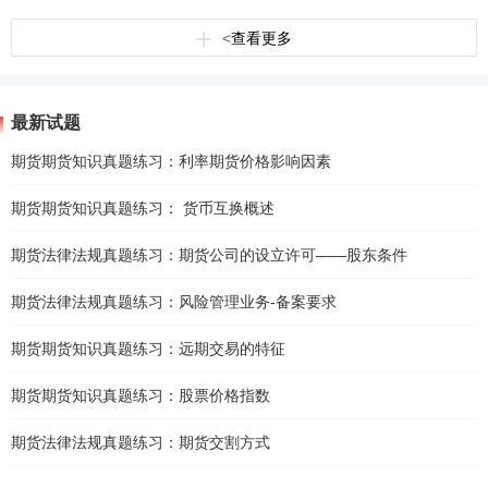
<
查看更多
最新试题
期货期货知识真题练习：利率期货价格影响因素
期货期货知识真题练习： 货币互换概述
期货法律法规真题练习：期货公司的设立许可——股东条件
期货法律法规真题练习：风险管理业务-备案要求
期货期货知识真题练习：远期交易的特征
期货期货知识真题练习：股票价格指数
期货法律法规真题练习：期货交割方式