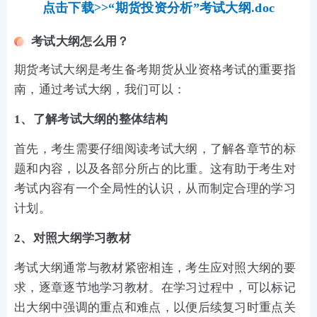
点击下载>>“期货投资分析”考试大纲.doc
考试大纲怎么用？
期货考试大纲是考生备考期货从业资格考试的重要指
南，通过考试大纲，我们可以：
1、了解考试大纲的整体结构
首先，考生需要仔细阅读考试大纲，了解各章节的标
题和内容，以及各部分所占的比重。这有助于考生对
考试内容有一个全局性的认识，从而制定合理的学习
计划。
2、对照大纲学习教材
考试大纲通常与教材紧密相连，考生应对照大纲的要
求，逐章逐节地学习教材。在学习过程中，可以标记
出大纲中强调的重点和难点，以便后续复习时重点关