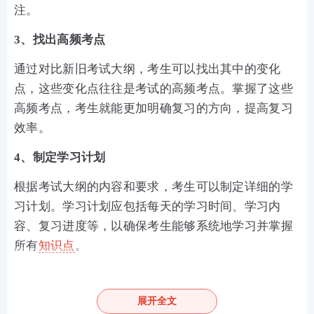
注。
3、找出高频考点
通过对比新旧考试大纲，考生可以找出其中的变化
点，这些变化点往往是考试的高频考点。掌握了这些
高频考点，考生就能更加明确复习的方向，提高复习
效率。
4、制定学习计划
根据考试大纲的内容和要求，考生可以制定详细的学
习计划。学习计划应包括每天的学习时间、学习内
容、复习进度等，以确保考生能够系统地学习并掌握
所有
知识点
。
展开全文