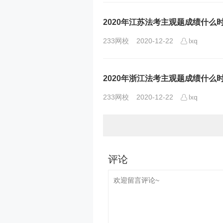
2020年江苏法考主观题成绩什么
233网校
2020-12-22
lxq
2020年浙江法考主观题成绩什么
233网校
2020-12-22
lxq