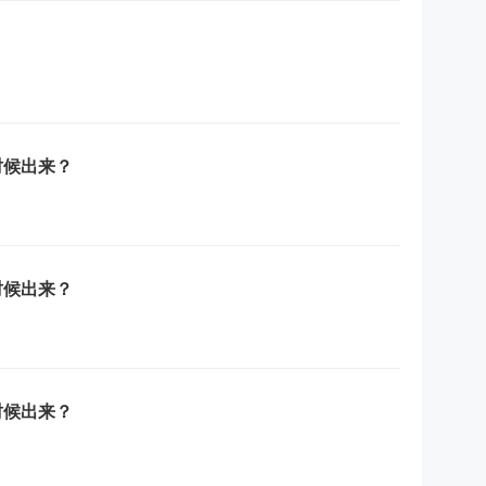
时候出来？
时候出来？
时候出来？