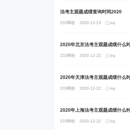
法考主观题成绩查询时间2020
233网校
2020-12-23
lxq
2020年北京法考主观题成绩什么
233网校
2020-12-22
lxq
2020年天津法考主观题成绩什么
233网校
2020-12-22
lxq
2020年上海法考主观题成绩什么
233网校
2020-12-22
lxq