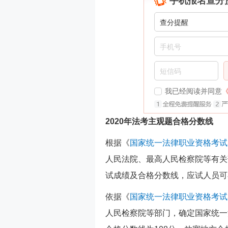
手机报名查分
我已经阅读并同意
2020年法考主观题合格分数线
根据《
国家统一法律职业资格考试
人民法院、最高人民检察院等有关
试成绩及合格分数线，应试人员可
依据《
国家统一法律职业资格考试
人民检察院等部门，确定国家统一