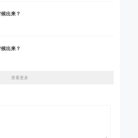
时候出来？
时候出来？
查看更多