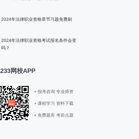
2024年法律职业资格章节习题免费刷
2024年法律职业资格考试报名条件会变
吗？
233网校APP
报考咨询 专业师资
课程学习 资料下载
免费题库 考前点题