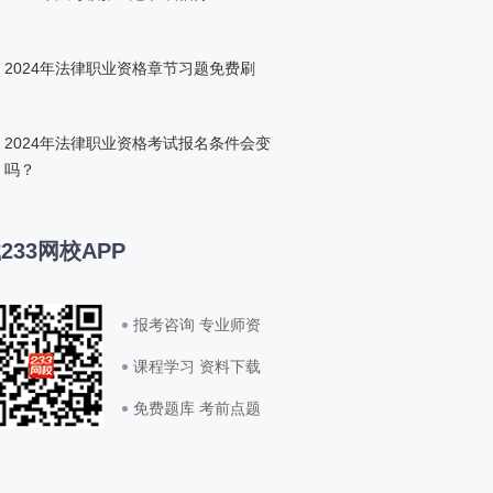
2024年法律职业资格章节习题免费刷
2024年法律职业资格考试报名条件会变
吗？
233网校APP
报考咨询 专业师资
课程学习 资料下载
免费题库 考前点题