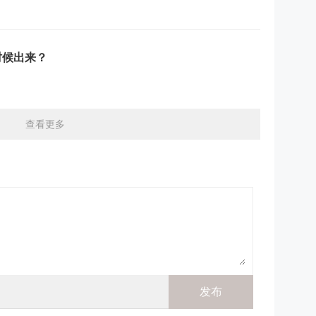
时候出来？
查看更多