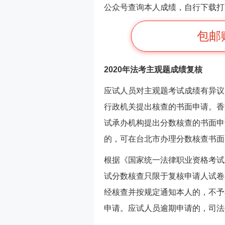
公众号查询本人成绩，自行下载打
包邮
2020年法考主观题成绩复核
应试人员对主观题考试成绩有异议
行政机关提出核查的书面申请。香
试承办机构提出分数核查的书面申
的，可在台北市办理分数核查书面
根据《国家统一法律职业资格考试
试分数核查只限于复核申请人试卷
经核查并按规定通知本人的，不予
申请。应试人员逾期申请的，司法