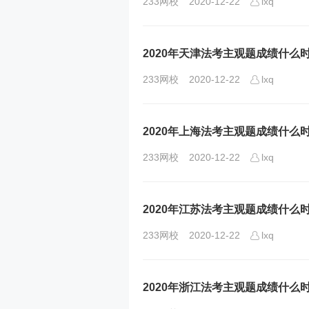
233网校
2020-12-22
lxq
2020年天津法考主观题成绩什么
233网校
2020-12-22
lxq
2020年上海法考主观题成绩什么
233网校
2020-12-22
lxq
2020年江苏法考主观题成绩什么
233网校
2020-12-22
lxq
2020年浙江法考主观题成绩什么