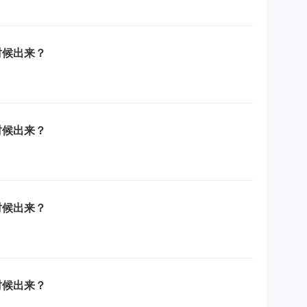
时候出来？
时候出来？
时候出来？
时候出来？