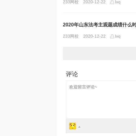
233网校
2020-12-22
lxq
2020年山东法考主观题成绩什么
233网校
2020-12-22
lxq