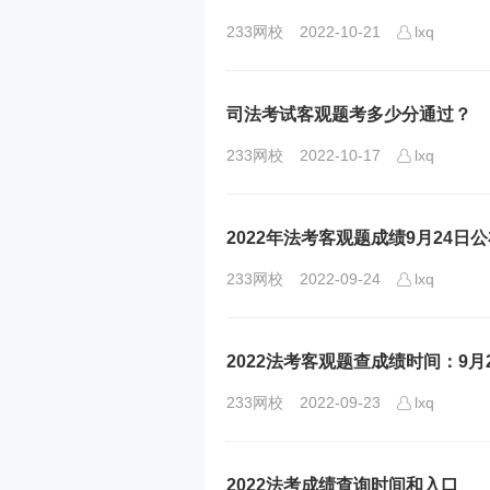
233网校
2022-10-21
lxq
司法考试客观题考多少分通过？
233网校
2022-10-17
lxq
2022年法考客观题成绩9月24日
233网校
2022-09-24
lxq
2022法考客观题查成绩时间：9月
233网校
2022-09-23
lxq
2022法考成绩查询时间和入口