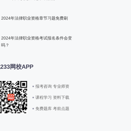
2024年法律职业资格章节习题免费刷
2024年法律职业资格考试报名条件会变
吗？
233网校APP
报考咨询 专业师资
课程学习 资料下载
免费题库 考前点题