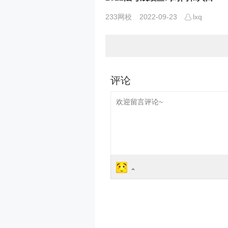
233网校
2022-09-23
lxq