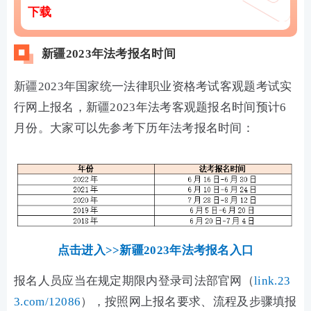
下载
新疆2023年法考报名时间
新疆2023年国家统一法律职业资格考试客观题考试实
行网上报名，新疆2023年法考客观题报名时间预计6
月份。大家可以先参考下历年法考报名时间：
点击进入>>新疆2023年法考报名入口
报名人员应当在规定期限内登录司法部官网（
link.23
3.com/12086
），按照网上报名要求、流程及步骤填报