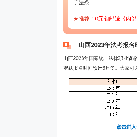
子法条
★推荐：
0元包邮送《内
山西2023年法考报名
山西2023年国家统一法律职业资
观题报名时间预计6月份。大家可
点击进入