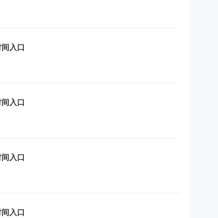
时间入口
时间入口
时间入口
时间入口