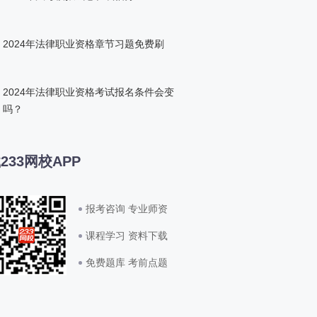
2024年法律职业资格章节习题免费刷
2024年法律职业资格考试报名条件会变
吗？
233网校APP
报考咨询 专业师资
课程学习 资料下载
免费题库 考前点题