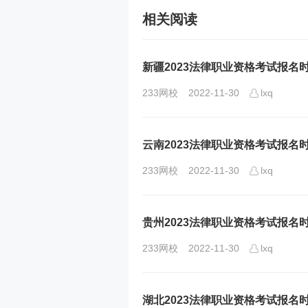
相关阅读
新疆2023法律职业资格考试报名
233网校
2022-11-30
lxq
云南2023法律职业资格考试报名
233网校
2022-11-30
lxq
贵州2023法律职业资格考试报名
233网校
2022-11-30
lxq
湖北2023法律职业资格考试报名