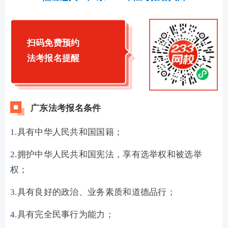
扫码免费预约
法考报名提醒
广东法考报名条件
1.具有中华人民共和国国籍；
2.拥护中华人民共和国宪法，享有选举权和被选举
权；
3.具有良好的政治、业务素质和道德品行；
4.具有完全民事行为能力；