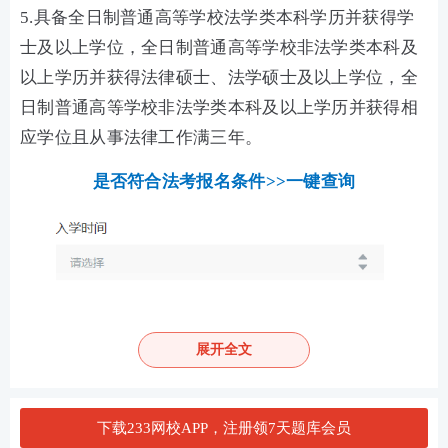
5.具备全日制普通高等学校法学类本科学历并获得学
士及以上学位，全日制普通高等学校非法学类本科及
以上学历并获得法律硕士、法学硕士及以上学位，全
日制普通高等学校非法学类本科及以上学历并获得相
应学位且从事法律工作满三年。
是否符合法考报名条件>>一键查询
展开全文
下载233网校APP，注册领7天题库会员