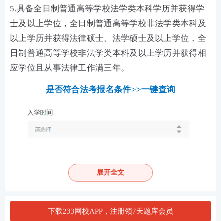
5.具备全日制普通高等学校法学类本科学历并获得学
士及以上学位，全日制普通高等学校非法学类本科及
以上学历并获得法律硕士、法学硕士及以上学位，全
日制普通高等学校非法学类本科及以上学历并获得相
应学位且从事法律工作满三年。
是否符合法考报名条件>>一键查询
展开全文
下载233网校APP，注册领7天题库会员