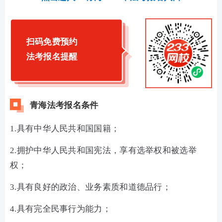
扫码免费预约
法考报名提醒
青海法考报名条件
1.具有中华人民共和国国籍；
2.拥护中华人民共和国宪法，享有选举权和被选举
权；
3.具有良好的政治、业务素质和道德品行；
4.具有完全民事行为能力；