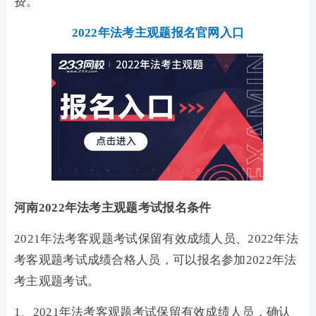
费。
2022年法考主观题报名官网入口
河南2022年法考主观题考试报名条件
2021年法考客观题考试保留有效成绩人员、2022年法
考客观题考试成绩合格人员，可以报名参加2022年法
考主观题考试。
1、2021年法考客观题考试保留有效成绩人员，确认