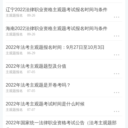
辽宁2022法律职业资格主观题考试报名时间与条件
主观题报名
09-26
海南2022法律职业资格主观题考试报名时间与条件
主观题报名
09-26
2022年法考主观题报名时间：9月27日至10月3日
主观题报名
06-29
2022年法考主观题题型及分值
主观题报名
07-05
2022年法考主观题是开卷考吗？
主观题报名
07-05
2022年法考主观题考试时间是什么时候
主观题报名
07-07
2022年国家统一法律职业资格考试公告（法考主观题部