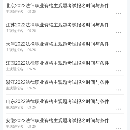
北京2022法律职业资格主观题考试报名时间与条件
主观题报名
09-26
江苏2022法律职业资格主观题考试报名时间与条件
主观题报名
09-26
天津2022法律职业资格主观题考试报名时间与条件
主观题报名
09-26
江西2022法律职业资格主观题考试报名时间与条件
主观题报名
09-26
浙江2022法律职业资格主观题考试报名时间与条件
主观题报名
09-26
山东2022法律职业资格主观题考试报名时间与条件
主观题报名
09-26
安徽2022法律职业资格主观题考试报名时间与条件
主观题报名
09-26