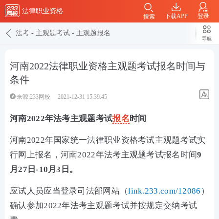
法律职业资格
下载APP
登录
搜索
法考
-
主观题考试
-
主观题报名
导航
河南2022法律职业资格主观题考试报名时间与
条件
来源:233网校
2021-12-31 15:39:45
河南2022年法考主观题考试
报名
时间
河南2022年国家统一法律职业资格考试主观题考试实
行网上报名，河南2022年法考主观题考试报名时间
9
月27日-10月3日。
应试人员应当登录司法部网站（
link.233.com/12086
）
确认参加2022年法考主观题考试并按规定交纳考试