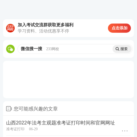
加入考试交流群获取更多福利
点击添加
学习资料、活动优惠享不停
微信搜一搜
233网校
您可能感兴趣的文章
山西2022年法考主观题准考证打印时间和官网网址
准考证打印
06-29