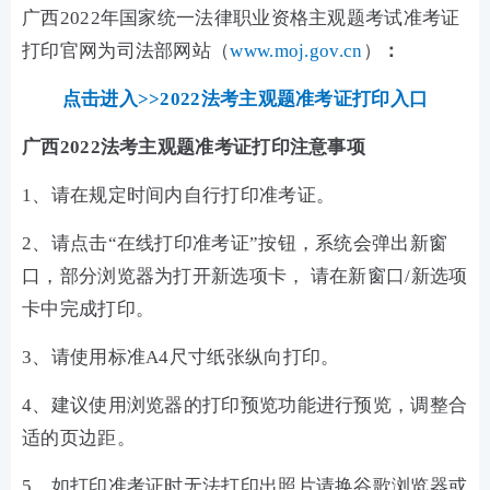
广西2022年国家统一法律职业资格主观题考试准考证
打印官网为司法部网站（
www.moj.gov.cn
）
：
点击进入>>2022法考主观题准考证打印入口
广西2022法考主观题准考证打印注意事项
1、请在规定时间内自行打印准考证。
2、请点击“在线打印准考证”按钮，系统会弹出新窗
口，部分浏览器为打开新选项卡， 请在新窗口/新选项
卡中完成打印。
3、请使用标准A4尺寸纸张纵向打印。
4、建议使用浏览器的打印预览功能进行预览，调整合
适的页边距。
5、如打印准考证时无法打印出照片请换谷歌浏览器或