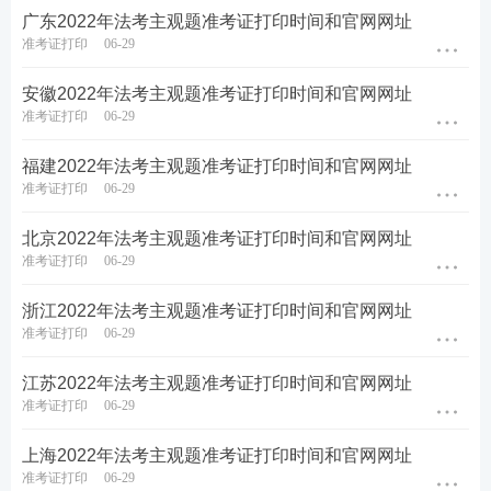
广东2022年法考主观题准考证打印时间和官网网址
准考证打印
06-29
安徽2022年法考主观题准考证打印时间和官网网址
准考证打印
06-29
福建2022年法考主观题准考证打印时间和官网网址
准考证打印
06-29
北京2022年法考主观题准考证打印时间和官网网址
准考证打印
06-29
浙江2022年法考主观题准考证打印时间和官网网址
准考证打印
06-29
江苏2022年法考主观题准考证打印时间和官网网址
准考证打印
06-29
上海2022年法考主观题准考证打印时间和官网网址
准考证打印
06-29