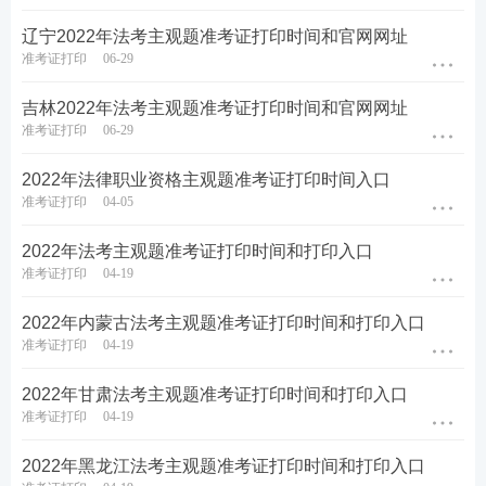
辽宁2022年法考主观题准考证打印时间和官网网址
准考证打印
06-29
吉林2022年法考主观题准考证打印时间和官网网址
准考证打印
06-29
2022年法律职业资格主观题准考证打印时间入口
准考证打印
04-05
2022年法考主观题准考证打印时间和打印入口
准考证打印
04-19
2022年内蒙古法考主观题准考证打印时间和打印入口
准考证打印
04-19
2022年甘肃法考主观题准考证打印时间和打印入口
准考证打印
04-19
2022年黑龙江法考主观题准考证打印时间和打印入口