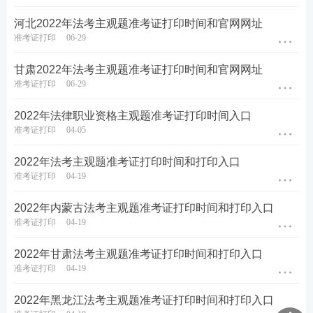
河北2022年法考主观题准考证打印时间和官网网址
准考证打印
06-29
甘肃2022年法考主观题准考证打印时间和官网网址
准考证打印
06-29
2022年法律职业资格主观题准考证打印时间入口
准考证打印
04-05
2022年法考主观题准考证打印时间和打印入口
准考证打印
04-19
2022年内蒙古法考主观题准考证打印时间和打印入口
准考证打印
04-19
2022年甘肃法考主观题准考证打印时间和打印入口
准考证打印
04-19
2022年黑龙江法考主观题准考证打印时间和打印入口