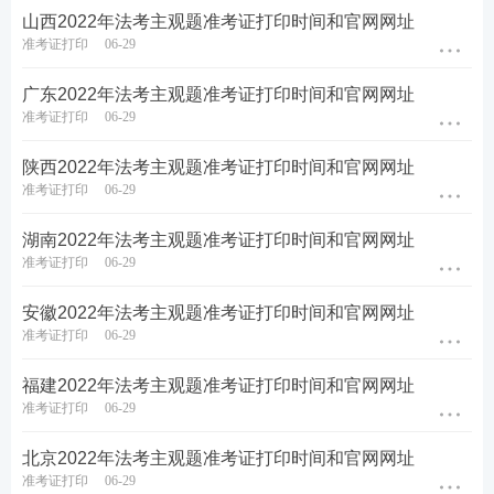
山西2022年法考主观题准考证打印时间和官网网址
准考证打印
06-29
广东2022年法考主观题准考证打印时间和官网网址
准考证打印
06-29
陕西2022年法考主观题准考证打印时间和官网网址
准考证打印
06-29
湖南2022年法考主观题准考证打印时间和官网网址
准考证打印
06-29
安徽2022年法考主观题准考证打印时间和官网网址
准考证打印
06-29
福建2022年法考主观题准考证打印时间和官网网址
准考证打印
06-29
北京2022年法考主观题准考证打印时间和官网网址
准考证打印
06-29