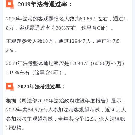
2019年法考通过率：
2019年法考的客观题报名人数为60.66万左右，通过1
8万，客观题通过率为30%左右（这里含C证）。
主观题参考人数18万，通过129447人，通过率为5
2%，
2019年法考整体通过率应是129447/（60.66万+7万）
=19%左右（这里含C证）。
2020年法考通过率：
根据《司法部2020年法治政府建设年度报告》显示，
2022年共54.5万余人参加法考客观题考试，近30万人
参加法考主观题考试，全年共授予12.9万余人法律职
业资格。