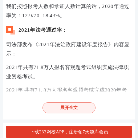
我们按照报考人数和拿证人数计算的话，2020年通过
率为：12.9/70=18.43%。
2021年法考通过率：
司法部发布《2021年法治政府建设年度报告》内容显
示：
2021年共有71.8万人报名客观题考试组织实施法律职
业资格考试。
2021年 共有71. 8万人报名客观题考试完成2020年考
试成绩合格人员法律职业资格审核认定工作，共授予1
展开全文
6. 2万余人法律职业资格。
2021年法考通过率13.39%。
下载233网校APP，注册领7天题库会员
法考发展历程：