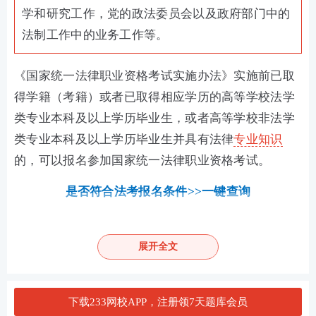
学和研究工作，党的政法委员会以及政府部门中的
法制工作中的业务工作等。
《国家统一法律职业资格考试实施办法》实施前已取
得学籍（考籍）或者已取得相应学历的高等学校法学
类专业本科及以上学历毕业生，或者高等学校非法学
类专业本科及以上学历毕业生并具有法律
专业知识
的，可以报名参加国家统一法律职业资格考试。
是否符合法考报名条件>>一键查询
展开全文
下载233网校APP，注册领7天题库会员