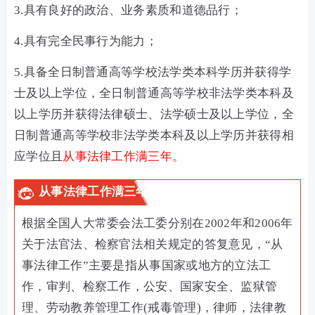
3.具有良好的政治、业务素质和道德品行；
4.具有完全民事行为能力；
5.具备全日制普通高等学校法学类本科学历并获得学
士及以上学位，全日制普通高等学校非法学类本科及
以上学历并获得法律硕士、法学硕士及以上学位，全
日制普通高等学校非法学类本科及以上学历并获得相
应学位且
从事法律工作满三年。
从事法律工作满三年
根据全国人大常委会法工委分别在2002年和2006年
关于法官法、检察官法相关规定的答复意见，“从
事法律工作”主要是指从事国家或地方的立法工
作，审判、检察工作，公安、国家安全、监狱管
理、劳动教养管理工作(戒毒管理)，律师，法律教