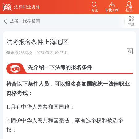
法律职业资格
下载APP
登录
搜索
法考
-
报考指南
导航
法考报名条件上海地区
来源:233网校
2023-03-31 09:07:51
先介绍一下法考的报名条件
符合以下条件人员，可以报名参加国家统一法律职业
资格考试：
1.具有中华人民共和国国籍；
2.拥护中华人民共和国宪法，享有选举权和被选举
权；