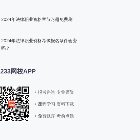
2024年法律职业资格章节习题免费刷
2024年法律职业资格考试报名条件会变
吗？
233网校APP
报考咨询 专业师资
课程学习 资料下载
免费题库 考前点题