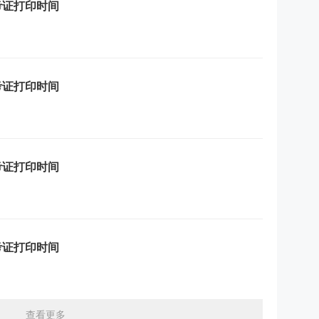
考证打印时间
考证打印时间
考证打印时间
考证打印时间
查看更多