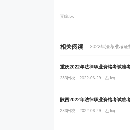
责编:lxq
相关阅读
2022年法考准考
重庆2022年法律职业资格考试准
233网校
2022-06-29
lxq
陕西2022年法律职业资格考试准
233网校
2022-06-29
lxq