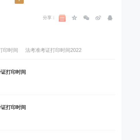
分享：
证打印时间
法考准考证打印时间2022
考证打印时间
考证打印时间