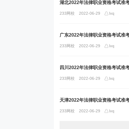
湖北2022年法律职业资格考试准
233网校
2022-06-29
lxq
广东2022年法律职业资格考试准
233网校
2022-06-29
lxq
四川2022年法律职业资格考试准
233网校
2022-06-29
lxq
天津2022年法律职业资格考试准
233网校
2022-06-29
lxq